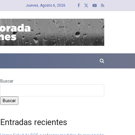
Jueves, Agosto 6, 2026
Buscar
Buscar
Entradas recientes