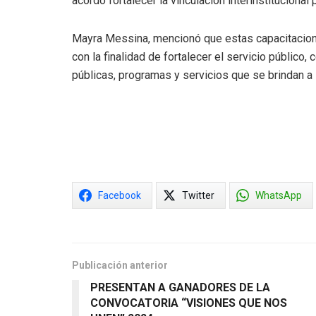
acordó fortalecer la vinculación interinstituciona
Mayra Messina, mencionó que estas capacitacione
con la finalidad de fortalecer el servicio público,
públicas, programas y servicios que se brindan a 
Facebook
Twitter
WhatsApp
Publicación anterior
PRESENTAN A GANADORES DE LA
CONVOCATORIA “VISIONES QUE NOS