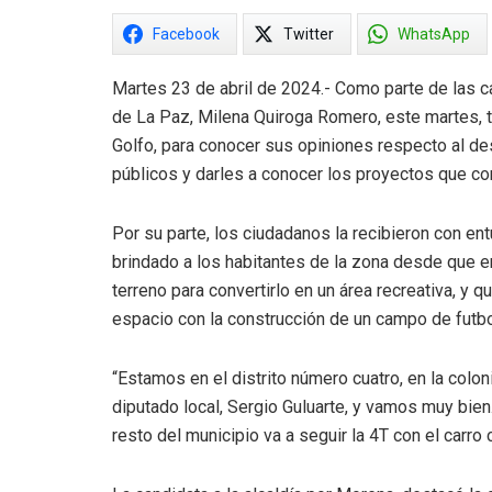
Facebook
Twitter
WhatsApp
Martes 23 de abril de 2024.- Como parte de las ca
de La Paz, Milena Quiroga Romero, este martes, to
Golfo, para conocer sus opiniones respecto al de
públicos y darles a conocer los proyectos que con
Por su parte, los ciudadanos la recibieron con 
brindado a los habitantes de la zona desde que e
terreno para convertirlo en un área recreativa, y 
espacio con la construcción de un campo de futbo
“Estamos en el distrito número cuatro, en la colon
diputado local, Sergio Guluarte, y vamos muy bie
resto del municipio va a seguir la 4T con el carro