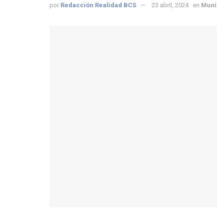
por
Redacción Realidad BCS
23 abril, 2024
en
Muni