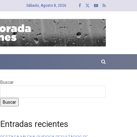
Sábado, Agosto 8, 2026
Buscar
Buscar
Entradas recientes