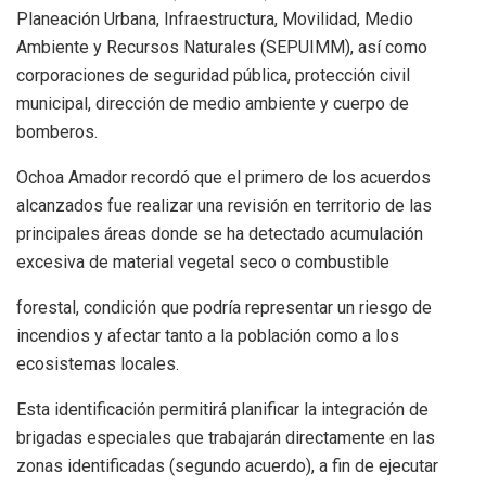
Planeación Urbana, Infraestructura, Movilidad, Medio
Ambiente y Recursos Naturales (SEPUIMM), así como
corporaciones de seguridad pública, protección civil
municipal, dirección de medio ambiente y cuerpo de
bomberos.
Ochoa Amador recordó que el primero de los acuerdos
alcanzados fue realizar una revisión en territorio de las
principales áreas donde se ha detectado acumulación
excesiva de material vegetal seco o combustible
forestal, condición que podría representar un riesgo de
incendios y afectar tanto a la población como a los
ecosistemas locales.
Esta identificación permitirá planificar la integración de
brigadas especiales que trabajarán directamente en las
zonas identificadas (segundo acuerdo), a fin de ejecutar