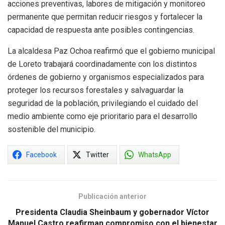
acciones preventivas, labores de mitigación y monitoreo
permanente que permitan reducir riesgos y fortalecer la
capacidad de respuesta ante posibles contingencias.
La alcaldesa Paz Ochoa reafirmó que el gobierno municipal
de Loreto trabajará coordinadamente con los distintos
órdenes de gobierno y organismos especializados para
proteger los recursos forestales y salvaguardar la
seguridad de la población, privilegiando el cuidado del
medio ambiente como eje prioritario para el desarrollo
sostenible del municipio.
Facebook
Twitter
WhatsApp
Publicación anterior
Presidenta Claudia Sheinbaum y gobernador Víctor
Manuel Castro reafirman compromiso con el bienestar