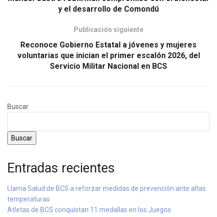
y el desarrollo de Comondú
Publicación siguiente
Reconoce Gobierno Estatal a jóvenes y mujeres
voluntarias que inician el primer escalón 2026, del
Servicio Militar Nacional en BCS
Buscar
Buscar
Entradas recientes
Llama Salud de BCS a reforzar medidas de prevención ante altas
temperaturas
Atletas de BCS conquistan 11 medallas en los Juegos