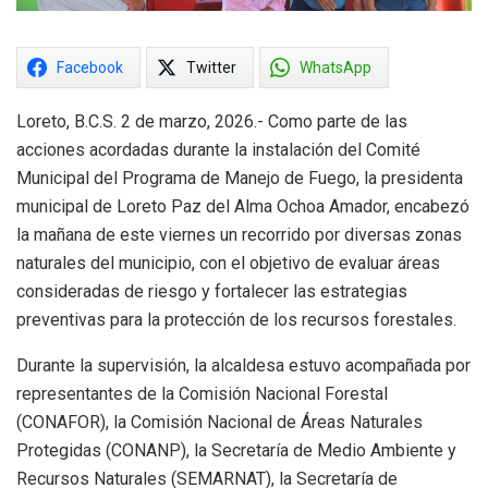
Facebook
Twitter
WhatsApp
Loreto, B.C.S. 2 de marzo, 2026.- Como parte de las
acciones acordadas durante la instalación del Comité
Municipal del Programa de Manejo de Fuego, la presidenta
municipal de Loreto Paz del Alma Ochoa Amador, encabezó
la mañana de este viernes un recorrido por diversas zonas
naturales del municipio, con el objetivo de evaluar áreas
consideradas de riesgo y fortalecer las estrategias
preventivas para la protección de los recursos forestales.
Durante la supervisión, la alcaldesa estuvo acompañada por
representantes de la Comisión Nacional Forestal
(CONAFOR), la Comisión Nacional de Áreas Naturales
Protegidas (CONANP), la Secretaría de Medio Ambiente y
Recursos Naturales (SEMARNAT), la Secretaría de