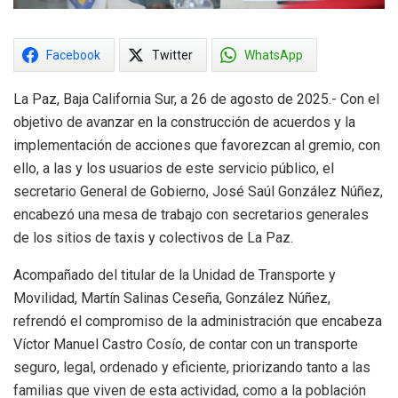
Facebook
Twitter
WhatsApp
La Paz, Baja California Sur, a 26 de agosto de 2025.- Con el
objetivo de avanzar en la construcción de acuerdos y la
implementación de acciones que favorezcan al gremio, con
ello, a las y los usuarios de este servicio público, el
secretario General de Gobierno, José Saúl González Núñez,
encabezó una mesa de trabajo con secretarios generales
de los sitios de taxis y colectivos de La Paz.
Acompañado del titular de la Unidad de Transporte y
Movilidad, Martín Salinas Ceseña, González Núñez,
refrendó el compromiso de la administración que encabeza
Víctor Manuel Castro Cosío, de contar con un transporte
seguro, legal, ordenado y eficiente, priorizando tanto a las
familias que viven de esta actividad, como a la población