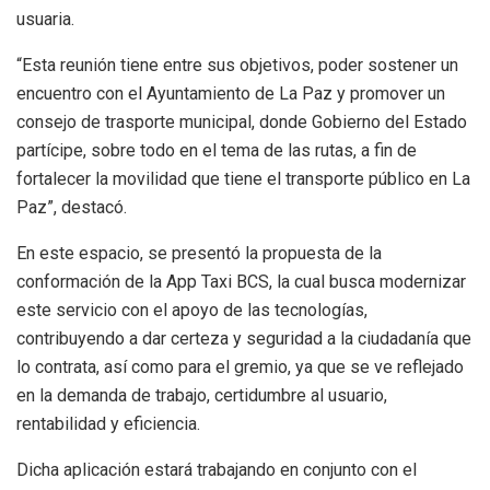
usuaria.
“Esta reunión tiene entre sus objetivos, poder sostener un
encuentro con el Ayuntamiento de La Paz y promover un
consejo de trasporte municipal, donde Gobierno del Estado
partícipe, sobre todo en el tema de las rutas, a fin de
fortalecer la movilidad que tiene el transporte público en La
Paz”, destacó.
En este espacio, se presentó la propuesta de la
conformación de la App Taxi BCS, la cual busca modernizar
este servicio con el apoyo de las tecnologías,
contribuyendo a dar certeza y seguridad a la ciudadanía que
lo contrata, así como para el gremio, ya que se ve reflejado
en la demanda de trabajo, certidumbre al usuario,
rentabilidad y eficiencia.
Dicha aplicación estará trabajando en conjunto con el