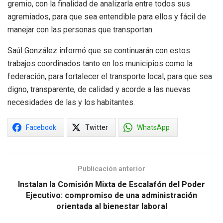
gremio, con la finalidad de analizarla entre todos sus
agremiados, para que sea entendible para ellos y fácil de
manejar con las personas que transportan.
Saúl González informó que se continuarán con estos
trabajos coordinados tanto en los municipios como la
federación, para fortalecer el transporte local, para que sea
digno, transparente, de calidad y acorde a las nuevas
necesidades de las y los habitantes.
Facebook
Twitter
WhatsApp
Publicación anterior
Instalan la Comisión Mixta de Escalafón del Poder
Ejecutivo: compromiso de una administración
orientada al bienestar laboral