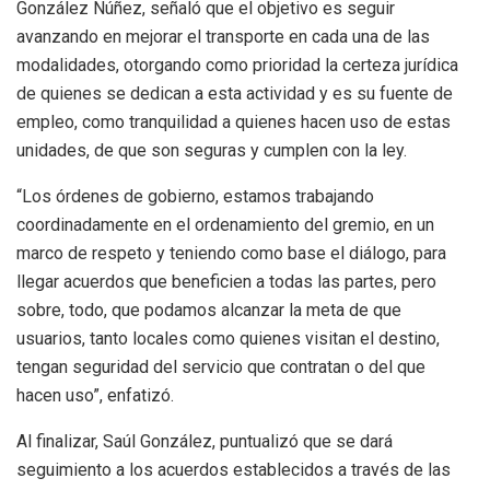
González Núñez, señaló que el objetivo es seguir
avanzando en mejorar el transporte en cada una de las
modalidades, otorgando como prioridad la certeza jurídica
de quienes se dedican a esta actividad y es su fuente de
empleo, como tranquilidad a quienes hacen uso de estas
unidades, de que son seguras y cumplen con la ley.
“Los órdenes de gobierno, estamos trabajando
coordinadamente en el ordenamiento del gremio, en un
marco de respeto y teniendo como base el diálogo, para
llegar acuerdos que beneficien a todas las partes, pero
sobre, todo, que podamos alcanzar la meta de que
usuarios, tanto locales como quienes visitan el destino,
tengan seguridad del servicio que contratan o del que
hacen uso”, enfatizó.
Al finalizar, Saúl González, puntualizó que se dará
seguimiento a los acuerdos establecidos a través de las