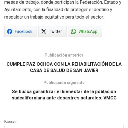
mesas de trabajo, donde participan la Federación, Estado y
Ayuntamiento, con la finalidad de proteger el destino y
respaldar un trabajo equitativo para todo el sector.
Facebook
Twitter
WhatsApp
Publicación anterior
CUMPLE PAZ OCHOA CON LA REHABILITACIÓN DE LA
CASA DE SALUD DE SAN JAVIER
Publicación siguiente
Se busca garantizar el bienestar de la población
sudcaliforniana ante desastres naturales: VMCC
Buscar