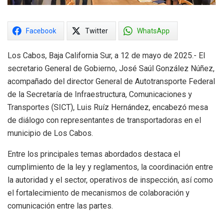
Facebook
Twitter
WhatsApp
Los Cabos, Baja California Sur, a 12 de mayo de 2025.- El
secretario General de Gobierno, José Saúl González Núñez,
acompañado del director General de Autotransporte Federal
de la Secretaría de Infraestructura, Comunicaciones y
Transportes (SICT), Luis Ruíz Hernández, encabezó mesa
de diálogo con representantes de transportadoras en el
municipio de Los Cabos.
Entre los principales temas abordados destaca el
cumplimiento de la ley y reglamentos, la coordinación entre
la autoridad y el sector, operativos de inspección, así como
el fortalecimiento de mecanismos de colaboración y
comunicación entre las partes.