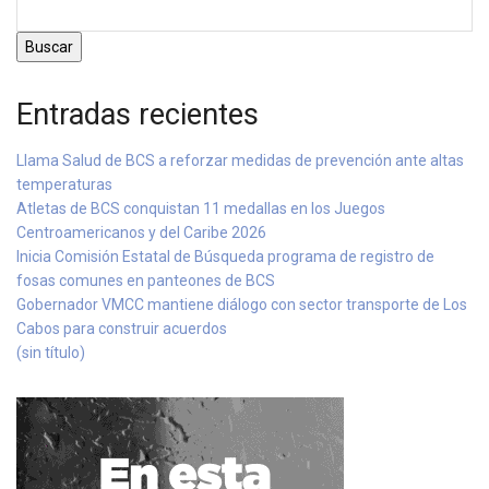
Buscar
Entradas recientes
Llama Salud de BCS a reforzar medidas de prevención ante altas
temperaturas
Atletas de BCS conquistan 11 medallas en los Juegos
Centroamericanos y del Caribe 2026
Inicia Comisión Estatal de Búsqueda programa de registro de
fosas comunes en panteones de BCS
Gobernador VMCC mantiene diálogo con sector transporte de Los
Cabos para construir acuerdos
(sin título)