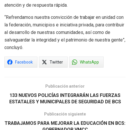
atención y de respuesta rápida.
“Refrendamos nuestra convicción de trabajar en unidad con
la federación, municipios e iniciativa privada, para contribuir
al desarrollo de nuestras comunidades, así como de
salvaguardar la integridad y el patrimonio de nuestra gente”,
concluyó.
Facebook
Twitter
WhatsApp
Publicación anterior
133 NUEVOS POLICÍAS INTEGRARÁN LAS FUERZAS
ESTATALES Y MUNICIPALES DE SEGURIDAD DE BCS
Publicación siguiente
TRABAJAMOS PARA MEJORAR LA EDUCACIÓN EN BCS:
GOBERNADOR VMCC