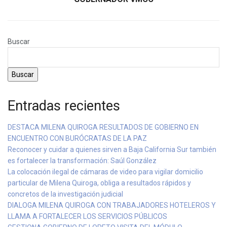
Buscar
Buscar
Entradas recientes
DESTACA MILENA QUIROGA RESULTADOS DE GOBIERNO EN
ENCUENTRO CON BURÓCRATAS DE LA PAZ
Reconocer y cuidar a quienes sirven a Baja California Sur también
es fortalecer la transformación: Saúl González
La colocación ilegal de cámaras de video para vigilar domicilio
particular de Milena Quiroga, obliga a resultados rápidos y
concretos de la investigación judicial
DIALOGA MILENA QUIROGA CON TRABAJADORES HOTELEROS Y
LLAMA A FORTALECER LOS SERVICIOS PÚBLICOS