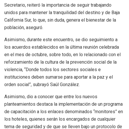
Secretario, reiteró la importancia de seguir trabajando
unidos para mantener la tranquilidad del destino y de Baja
California Sur, lo que, sin duda, genera el bienestar de la
población, aseguró.
Asimismo, durante este encuentro, se dio seguimiento a
los acuerdos establecidos en la última reunión celebrada
en el mes de octubre, sobre todo, en lo relacionado con el
reforzamiento de la cultura de la prevención social de la
violencia, “Donde todos los sectores sociales e
instituciones deben sumarse para aportar a la paz y el
orden social”, subrayó Saúl González.
Asimismo, dio a conocer que entre los nuevos
planteamientos destaca la implementación de un programa
de capacitación a los enlaces denominados “monitores” en
los hoteles, quienes serán los encargados de cualquier
tema de seguridad y de que se lleven bajo un protocolo de