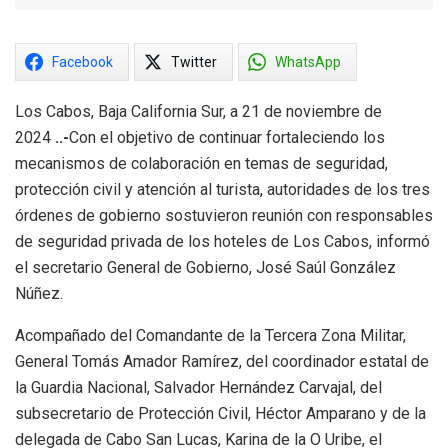
Facebook
Twitter
WhatsApp
Los Cabos, Baja California Sur, a 21 de noviembre de
2024
..-
Con el objetivo de continuar fortaleciendo los
mecanismos de colaboración en temas de seguridad,
protección civil y atención al turista, autoridades de los tres
órdenes de gobierno sostuvieron reunión con responsables
de seguridad privada de los hoteles de Los Cabos, informó
el secretario General de Gobierno, José Saúl González
Núñez.
Acompañado del Comandante de la Tercera Zona Militar,
General Tomás Amador Ramírez, del coordinador estatal de
la Guardia Nacional, Salvador Hernández Carvajal, del
subsecretario de Protección Civil, Héctor Amparano y de la
delegada de Cabo San Lucas, Karina de la O Uribe, el