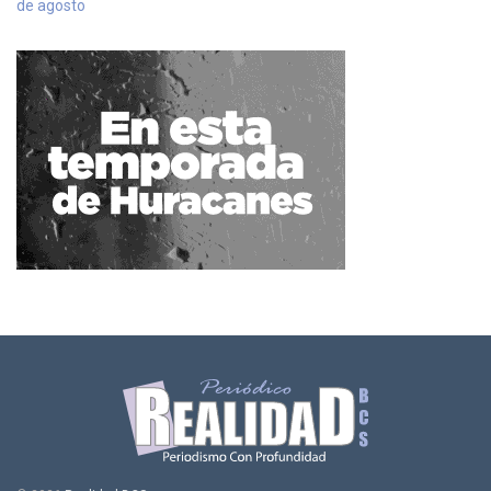
de agosto