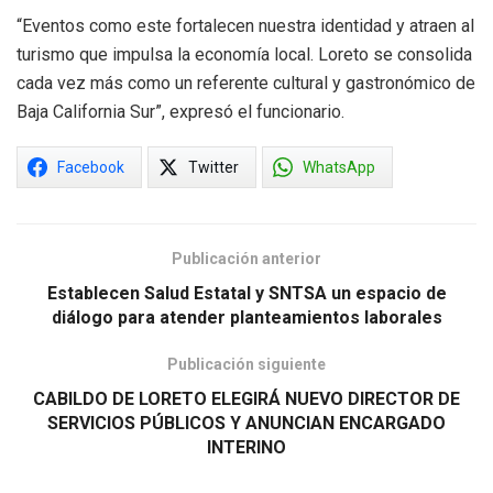
“Eventos como este fortalecen nuestra identidad y atraen al
turismo que impulsa la economía local. Loreto se consolida
cada vez más como un referente cultural y gastronómico de
Baja California Sur”, expresó el funcionario.
Facebook
Twitter
WhatsApp
Publicación anterior
Establecen Salud Estatal y SNTSA un espacio de
diálogo para atender planteamientos laborales
Publicación siguiente
CABILDO DE LORETO ELEGIRÁ NUEVO DIRECTOR DE
SERVICIOS PÚBLICOS Y ANUNCIAN ENCARGADO
INTERINO