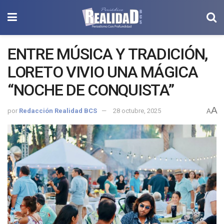
ENTRE MÚSICA Y TRADICIÓN,
LORETO VIVIO UNA MÁGICA
“NOCHE DE CONQUISTA”
A
por
Redacción Realidad BCS
28 octubre, 2025
A