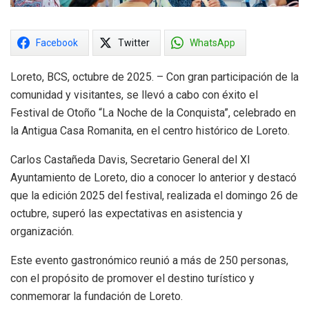
Facebook
Twitter
WhatsApp
Loreto, BCS, octubre de 2025. – Con gran participación de la
comunidad y visitantes, se llevó a cabo con éxito el
Festival de Otoño “La Noche de la Conquista”, celebrado en
la Antigua Casa Romanita, en el centro histórico de Loreto.
Carlos Castañeda Davis, Secretario General del XI
Ayuntamiento de Loreto, dio a conocer lo anterior y destacó
que la edición 2025 del festival, realizada el domingo 26 de
octubre, superó las expectativas en asistencia y
organización.
Este evento gastronómico reunió a más de 250 personas,
con el propósito de promover el destino turístico y
conmemorar la fundación de Loreto.