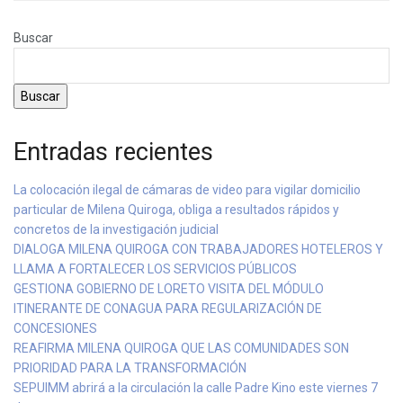
Buscar
Buscar
Entradas recientes
La colocación ilegal de cámaras de video para vigilar domicilio
particular de Milena Quiroga, obliga a resultados rápidos y
concretos de la investigación judicial
DIALOGA MILENA QUIROGA CON TRABAJADORES HOTELEROS Y
LLAMA A FORTALECER LOS SERVICIOS PÚBLICOS
GESTIONA GOBIERNO DE LORETO VISITA DEL MÓDULO
ITINERANTE DE CONAGUA PARA REGULARIZACIÓN DE
CONCESIONES
REAFIRMA MILENA QUIROGA QUE LAS COMUNIDADES SON
PRIORIDAD PARA LA TRANSFORMACIÓN
SEPUIMM abrirá a la circulación la calle Padre Kino este viernes 7