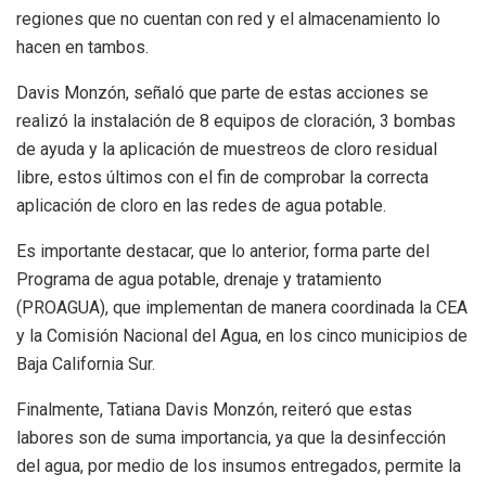
regiones que no cuentan con red y el almacenamiento lo
hacen en tambos.
Davis Monzón, señaló que parte de estas acciones se
realizó la instalación de 8 equipos de cloración, 3 bombas
de ayuda y la aplicación de muestreos de cloro residual
libre, estos últimos con el fin de comprobar la correcta
aplicación de cloro en las redes de agua potable.
Es importante destacar, que lo anterior, forma parte del
Programa de agua potable, drenaje y tratamiento
(PROAGUA), que implementan de manera coordinada la CEA
y la Comisión Nacional del Agua, en los cinco municipios de
Baja California Sur.
Finalmente, Tatiana Davis Monzón, reiteró que estas
labores son de suma importancia, ya que la desinfección
del agua, por medio de los insumos entregados, permite la