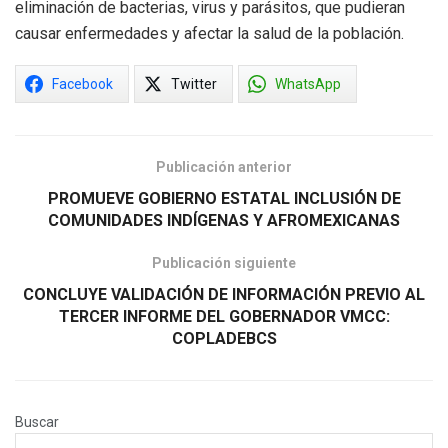
eliminación de bacterias, virus y parásitos, que pudieran
causar enfermedades y afectar la salud de la población.
Facebook
Twitter
WhatsApp
Publicación anterior
PROMUEVE GOBIERNO ESTATAL INCLUSIÓN DE
COMUNIDADES INDÍGENAS Y AFROMEXICANAS
Publicación siguiente
CONCLUYE VALIDACIÓN DE INFORMACIÓN PREVIO AL
TERCER INFORME DEL GOBERNADOR VMCC:
COPLADEBCS
Buscar