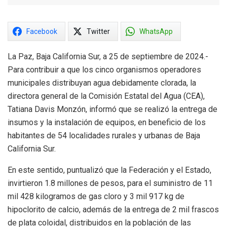
Facebook
Twitter
WhatsApp
La Paz, Baja California Sur, a 25 de septiembre de 2024.-
Para contribuir a que los cinco organismos operadores
municipales distribuyan agua debidamente clorada, la
directora general de la Comisión Estatal del Agua (CEA),
Tatiana Davis Monzón, informó que se realizó la entrega de
insumos y la instalación de equipos, en beneficio de los
habitantes de 54 localidades rurales y urbanas de Baja
California Sur.
En este sentido, puntualizó que la Federación y el Estado,
invirtieron 1.8 millones de pesos, para el suministro de 11
mil 428 kilogramos de gas cloro y 3 mil 917 kg de
hipoclorito de calcio, además de la entrega de 2 mil frascos
de plata coloidal, distribuidos en la población de las