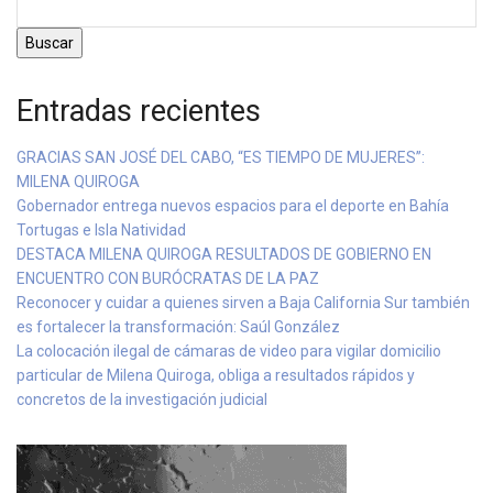
Buscar
Entradas recientes
GRACIAS SAN JOSÉ DEL CABO, “ES TIEMPO DE MUJERES”:
MILENA QUIROGA
Gobernador entrega nuevos espacios para el deporte en Bahía
Tortugas e Isla Natividad
DESTACA MILENA QUIROGA RESULTADOS DE GOBIERNO EN
ENCUENTRO CON BURÓCRATAS DE LA PAZ
Reconocer y cuidar a quienes sirven a Baja California Sur también
es fortalecer la transformación: Saúl González
La colocación ilegal de cámaras de video para vigilar domicilio
particular de Milena Quiroga, obliga a resultados rápidos y
concretos de la investigación judicial