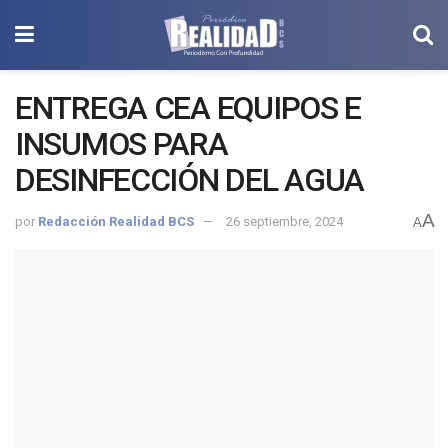
ENTREGA CEA EQUIPOS E
INSUMOS PARA
DESINFECCIÓN DEL AGUA
A
por
Redacción Realidad BCS
26 septiembre, 2024
A