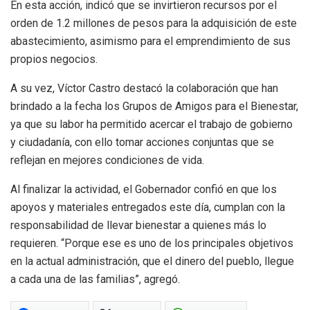
En esta acción, indicó que se invirtieron recursos por el
orden de 1.2 millones de pesos para la adquisición de este
abastecimiento, asimismo para el emprendimiento de sus
propios negocios.
A su vez, Víctor Castro destacó la colaboración que han
brindado a la fecha los Grupos de Amigos para el Bienestar,
ya que su labor ha permitido acercar el trabajo de gobierno
y ciudadanía, con ello tomar acciones conjuntas que se
reflejan en mejores condiciones de vida.
Al finalizar la actividad, el Gobernador confió en que los
apoyos y materiales entregados este día, cumplan con la
responsabilidad de llevar bienestar a quienes más lo
requieren. “Porque ese es uno de los principales objetivos
en la actual administración, que el dinero del pueblo, llegue
a cada una de las familias”, agregó.