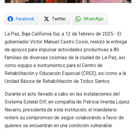
Facebook
Twitter
WhatsApp
La Paz, Baja California Sur, a 12 de febrero de 2025.- El
gobernador Víctor Manuel Castro Cosío, realizó la entrega
de apoyos para impulsar actividades productivas a 80
familias de diversas colonias de la ciudad de La Paz, así
como equipo e instrumentos para el Centro de
Rehabilitación y Educación Especial (CREE), así como a la
Unidad Básica de Rehabilitación de Todos Santos.
Durante el acto llevado a cabo en las instalaciones del
Sistema Estatal DIF, en compañía de Patricia Imelda López
Navarro, presidenta de esta institución, el mandatario
reiteró su compromiso de seguir colaborando a favor de
quienes se encuentran en una condición vulnerable.