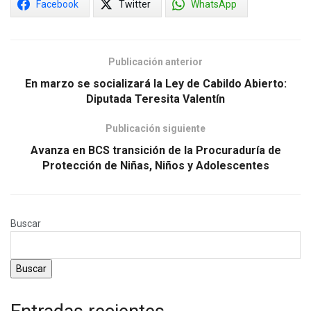
Facebook
Twitter
WhatsApp
Publicación anterior
En marzo se socializará la Ley de Cabildo Abierto:
Diputada Teresita Valentín
Publicación siguiente
Avanza en BCS transición de la Procuraduría de
Protección de Niñas, Niños y Adolescentes
Buscar
Buscar