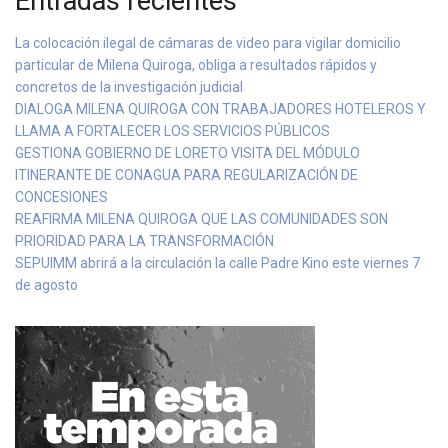
Entradas recientes
La colocación ilegal de cámaras de video para vigilar domicilio
particular de Milena Quiroga, obliga a resultados rápidos y
concretos de la investigación judicial
DIALOGA MILENA QUIROGA CON TRABAJADORES HOTELEROS Y
LLAMA A FORTALECER LOS SERVICIOS PÚBLICOS
GESTIONA GOBIERNO DE LORETO VISITA DEL MÓDULO
ITINERANTE DE CONAGUA PARA REGULARIZACIÓN DE
CONCESIONES
REAFIRMA MILENA QUIROGA QUE LAS COMUNIDADES SON
PRIORIDAD PARA LA TRANSFORMACIÓN
SEPUIMM abrirá a la circulación la calle Padre Kino este viernes 7
de agosto