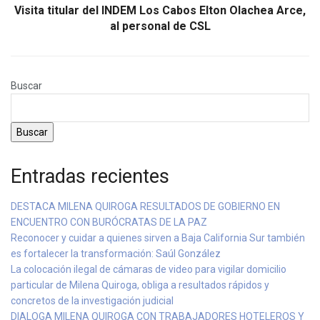
Visita titular del INDEM Los Cabos Elton Olachea Arce,
al personal de CSL
Buscar
Buscar
Entradas recientes
DESTACA MILENA QUIROGA RESULTADOS DE GOBIERNO EN
ENCUENTRO CON BURÓCRATAS DE LA PAZ
Reconocer y cuidar a quienes sirven a Baja California Sur también
es fortalecer la transformación: Saúl González
La colocación ilegal de cámaras de video para vigilar domicilio
particular de Milena Quiroga, obliga a resultados rápidos y
concretos de la investigación judicial
DIALOGA MILENA QUIROGA CON TRABAJADORES HOTELEROS Y