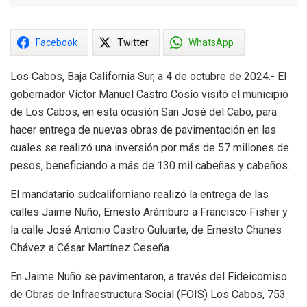
Facebook
Twitter
WhatsApp
Los Cabos, Baja California Sur, a 4 de octubre de 2024.- El
gobernador Víctor Manuel Castro Cosío visitó el municipio
de Los Cabos, en esta ocasión San José del Cabo, para
hacer entrega de nuevas obras de pavimentación en las
cuales se realizó una inversión por más de 57 millones de
pesos, beneficiando a más de 130 mil cabeñas y cabeños.
El mandatario sudcaliforniano realizó la entrega de las
calles Jaime Nuño, Ernesto Arámburo a Francisco Fisher y
la calle José Antonio Castro Guluarte, de Ernesto Chanes
Chávez a César Martínez Ceseña.
En Jaime Nuño se pavimentaron, a través del Fideicomiso
de Obras de Infraestructura Social (FOIS) Los Cabos, 753