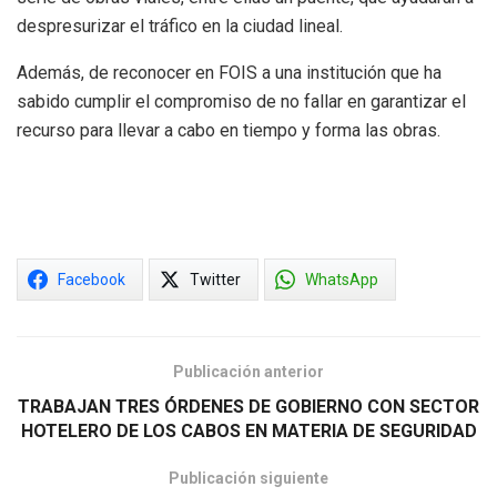
despresurizar el tráfico en la ciudad lineal.
Además, de reconocer en FOIS a una institución que ha
sabido cumplir el compromiso de no fallar en garantizar el
recurso para llevar a cabo en tiempo y forma las obras.
Facebook
Twitter
WhatsApp
Publicación anterior
TRABAJAN TRES ÓRDENES DE GOBIERNO CON SECTOR
HOTELERO DE LOS CABOS EN MATERIA DE SEGURIDAD
Publicación siguiente