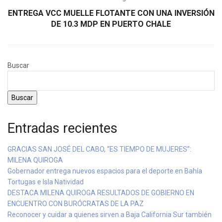
ENTREGA VCC MUELLE FLOTANTE CON UNA INVERSIÓN
DE 10.3 MDP EN PUERTO CHALE
Buscar
Buscar
Entradas recientes
GRACIAS SAN JOSÉ DEL CABO, “ES TIEMPO DE MUJERES”:
MILENA QUIROGA
Gobernador entrega nuevos espacios para el deporte en Bahía
Tortugas e Isla Natividad
DESTACA MILENA QUIROGA RESULTADOS DE GOBIERNO EN
ENCUENTRO CON BURÓCRATAS DE LA PAZ
Reconocer y cuidar a quienes sirven a Baja California Sur también