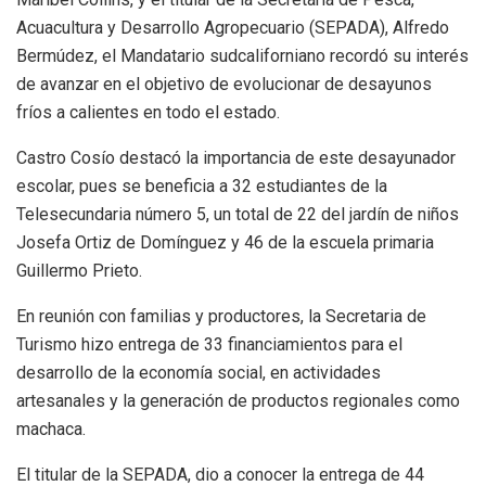
Acuacultura y Desarrollo Agropecuario (SEPADA), Alfredo
Bermúdez, el Mandatario sudcaliforniano recordó su interés
de avanzar en el objetivo de evolucionar de desayunos
fríos a calientes en todo el estado.
Castro Cosío destacó la importancia de este desayunador
escolar, pues se beneficia a 32 estudiantes de la
Telesecundaria número 5, un total de 22 del jardín de niños
Josefa Ortiz de Domínguez y 46 de la escuela primaria
Guillermo Prieto.
En reunión con familias y productores, la Secretaria de
Turismo hizo entrega de 33 financiamientos para el
desarrollo de la economía social, en actividades
artesanales y la generación de productos regionales como
machaca.
El titular de la SEPADA, dio a conocer la entrega de 44