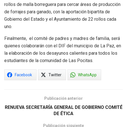
rollos de malla borreguera para cercar áreas de producción
de forrajes para ganado, con la aportación bipartita de
Gobierno del Estado y el Ayuntamiento de 22 rollos cada
uno.
Finalmente, el comité de padres y madres de familia, será
quienes colaborarán con el DIF del municipio de La Paz, en
la elaboración de los desayunos calientes para todos los
estudiantes de la comunidad de Las Pocitas.
Facebook
Twitter
WhatsApp
Publicación anterior
RENUEVA SECRETARÍA GENERAL DE GOBIERNO COMITÉ
DE ÉTICA
Publicación siguiente