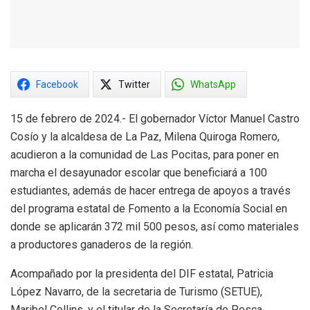
Facebook
Twitter
WhatsApp
15 de febrero de 2024.- El gobernador Víctor Manuel Castro
Cosío y la alcaldesa de La Paz, Milena Quiroga Romero,
acudieron a la comunidad de Las Pocitas, para poner en
marcha el desayunador escolar que beneficiará a 100
estudiantes, además de hacer entrega de apoyos a través
del programa estatal de Fomento a la Economía Social en
donde se aplicarán 372 mil 500 pesos, así como materiales
a productores ganaderos de la región.
Acompañado por la presidenta del DIF estatal, Patricia
López Navarro, de la secretaria de Turismo (SETUE),
Maribel Collins, y el titular de la Secretaría de Pesca,