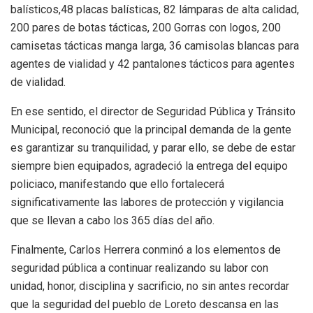
balísticos,48 placas balísticas, 82 lámparas de alta calidad,
200 pares de botas tácticas, 200 Gorras con logos, 200
camisetas tácticas manga larga, 36 camisolas blancas para
agentes de vialidad y 42 pantalones tácticos para agentes
de vialidad.
En ese sentido, el director de Seguridad Pública y Tránsito
Municipal, reconoció que la principal demanda de la gente
es garantizar su tranquilidad, y parar ello, se debe de estar
siempre bien equipados, agradeció la entrega del equipo
policiaco, manifestando que ello fortalecerá
significativamente las labores de protección y vigilancia
que se llevan a cabo los 365 días del año.
Finalmente, Carlos Herrera conminó a los elementos de
seguridad pública a continuar realizando su labor con
unidad, honor, disciplina y sacrificio, no sin antes recordar
que la seguridad del pueblo de Loreto descansa en las