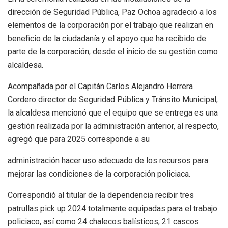
dirección de Seguridad Pública, Paz Ochoa agradeció a los
elementos de la corporación por el trabajo que realizan en
beneficio de la ciudadanía y el apoyo que ha recibido de
parte de la corporación, desde el inicio de su gestión como
alcaldesa.
Acompañada por el Capitán Carlos Alejandro Herrera
Cordero director de Seguridad Pública y Tránsito Municipal,
la alcaldesa mencionó que el equipo que se entrega es una
gestión realizada por la administración anterior, al respecto,
agregó que para 2025 corresponde a su
administración hacer uso adecuado de los recursos para
mejorar las condiciones de la corporación policiaca.
Correspondió al titular de la dependencia recibir tres
patrullas pick up 2024 totalmente equipadas para el trabajo
policiaco, así como 24 chalecos balísticos, 21 cascos