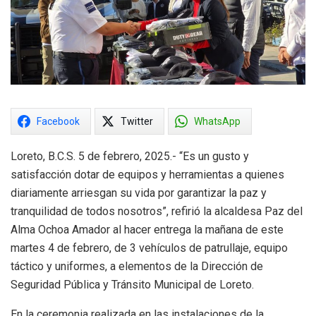
Facebook
Twitter
WhatsApp
Loreto, B.C.S. 5 de febrero, 2025.- “Es un gusto y
satisfacción dotar de equipos y herramientas a quienes
diariamente arriesgan su vida por garantizar la paz y
tranquilidad de todos nosotros”, refirió la alcaldesa Paz del
Alma Ochoa Amador al hacer entrega la mañana de este
martes 4 de febrero, de 3 vehículos de patrullaje, equipo
táctico y uniformes, a elementos de la Dirección de
Seguridad Pública y Tránsito Municipal de Loreto.
En la ceremonia realizada en las instalaciones de la