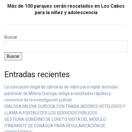
Más de 100 parques serán rescatados en Los Cabos
para la niñez y adolescencia
Buscar
Buscar
Entradas recientes
La colocación ilegal de cámaras de video para vigilar domicilio
particular de Milena Quiroga, obliga a resultados rápidos y
concretos de la investigación judicial
DIALOGA MILENA QUIROGA CON TRABAJADORES HOTELEROS Y
LLAMA A FORTALECER LOS SERVICIOS PÚBLICOS
GESTIONA GOBIERNO DE LORETO VISITA DEL MÓDULO
ITINERANTE DE CONAGUA PARA REGULARIZACIÓN DE