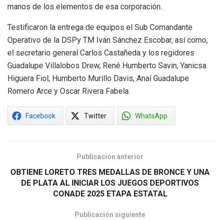
manos de los elementos de esa corporación.
Testificaron la entrega de equipos el Sub Comandante
Operativo de la DSPy TM Iván Sánchez Escobar, así como,
el secretario general Carlos Castañeda y los regidores
Guadalupe Villalobos Drew, René Humberto Savin, Yanicsa
Higuera Fiol, Humberto Murillo Davis, Anaí Guadalupe
Romero Arce y Oscar Rivera Fabela.
Facebook
Twitter
WhatsApp
Publicación anterior
OBTIENE LORETO TRES MEDALLAS DE BRONCE Y UNA
DE PLATA AL INICIAR LOS JUEGOS DEPORTIVOS
CONADE 2025 ETAPA ESTATAL
Publicación siguiente