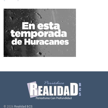
© 2026
Realidad BCS