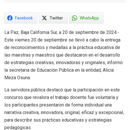
Facebook
Twitter
WhatsApp
La Paz, Baja California Sur, a 20 de septiembre de 2024.-
Este viernes 20 de septiembre se llevó a cabo la entrega
de reconocimientos y medallas a la práctica educativa de
las maestras y maestros que destacaron en el desarrollo
de estrategias creativas, innovadoras y originales, informó
la secretaria de Educación Pública en la entidad, Alicia
Meza Osuna.
La servidora pública destacó que la participación en este
concurso que revalora el trabajo docente fue voluntaria y
los participantes presentaron de forma individual una
narrativa creativa, innovadora, original, eficaz y excepcional,
para describir sus prácticas educativas y estrategias
pedagógicas.