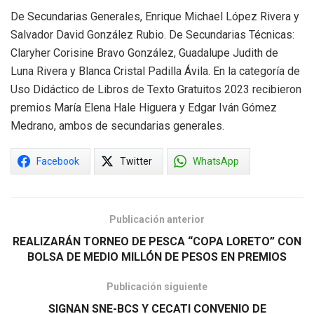
De Secundarias Generales, Enrique Michael López Rivera y
Salvador David González Rubio. De Secundarias Técnicas:
Claryher Corisine Bravo González, Guadalupe Judith de
Luna Rivera y Blanca Cristal Padilla Ávila. En la categoría de
Uso Didáctico de Libros de Texto Gratuitos 2023 recibieron
premios María Elena Hale Higuera y Edgar Iván Gómez
Medrano, ambos de secundarias generales.
Facebook
Twitter
WhatsApp
Publicación anterior
REALIZARÁN TORNEO DE PESCA “COPA LORETO” CON
BOLSA DE MEDIO MILLÓN DE PESOS EN PREMIOS
Publicación siguiente
SIGNAN SNE-BCS Y CECATI CONVENIO DE