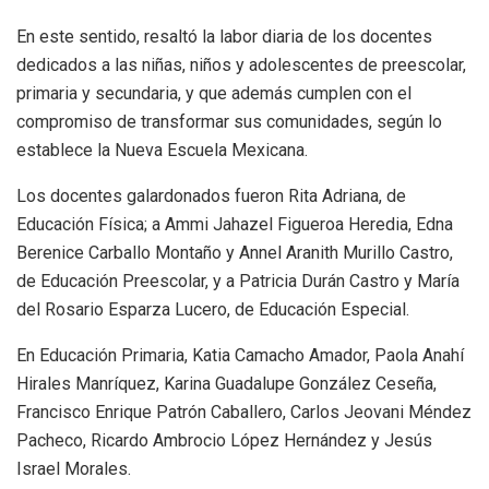
En este sentido, resaltó la labor diaria de los docentes
dedicados a las niñas, niños y adolescentes de preescolar,
primaria y secundaria, y que además cumplen con el
compromiso de transformar sus comunidades, según lo
establece la Nueva Escuela Mexicana.
Los docentes galardonados fueron Rita Adriana, de
Educación Física; a Ammi Jahazel Figueroa Heredia, Edna
Berenice Carballo Montaño y Annel Aranith Murillo Castro,
de Educación Preescolar, y a Patricia Durán Castro y María
del Rosario Esparza Lucero, de Educación Especial.
En Educación Primaria, Katia Camacho Amador, Paola Anahí
Hirales Manríquez, Karina Guadalupe González Ceseña,
Francisco Enrique Patrón Caballero, Carlos Jeovani Méndez
Pacheco, Ricardo Ambrocio López Hernández y Jesús
Israel Morales.