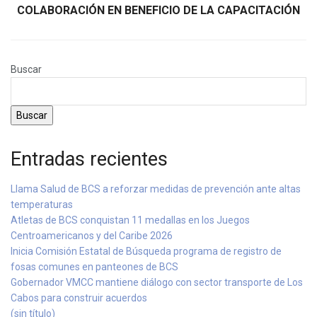
COLABORACIÓN EN BENEFICIO DE LA CAPACITACIÓN
Buscar
Buscar
Entradas recientes
Llama Salud de BCS a reforzar medidas de prevención ante altas
temperaturas
Atletas de BCS conquistan 11 medallas en los Juegos
Centroamericanos y del Caribe 2026
Inicia Comisión Estatal de Búsqueda programa de registro de
fosas comunes en panteones de BCS
Gobernador VMCC mantiene diálogo con sector transporte de Los
Cabos para construir acuerdos
(sin título)