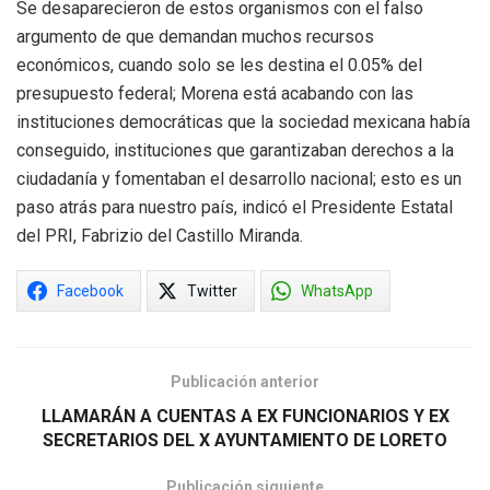
Se desaparecieron de estos organismos con el falso
argumento de que demandan muchos recursos
económicos, cuando solo se les destina el 0.05% del
presupuesto federal; Morena está acabando con las
instituciones democráticas que la sociedad mexicana había
conseguido, instituciones que garantizaban derechos a la
ciudadanía y fomentaban el desarrollo nacional; esto es un
paso atrás para nuestro país, indicó el Presidente Estatal
del PRI, Fabrizio del Castillo Miranda.
Facebook
Twitter
WhatsApp
Publicación anterior
LLAMARÁN A CUENTAS A EX FUNCIONARIOS Y EX
SECRETARIOS DEL X AYUNTAMIENTO DE LORETO
Publicación siguiente