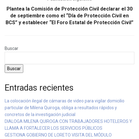
Plantea la Comisión de Protección Civil declarar el 30
de septiembre como el “Día de Protección Civil en
BCS” y establecer “El Foro Estatal de Protección Civil”
Buscar
Buscar
Entradas recientes
La colocación ilegal de cámaras de video para vigilar domicilio
particular de Milena Quiroga, obliga a resultados rápidos y
concretos de la investigación judicial
DIALOGA MILENA QUIROGA CON TRABAJADORES HOTELEROS Y
LLAMA A FORTALECER LOS SERVICIOS PÚBLICOS
GESTIONA GOBIERNO DE LORETO VISITA DEL MÓDULO