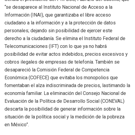
“se desaparece al Instituto Nacional de Acceso a la
Información (INAI), que garantizaba el libre acceso
ciudadano a la información y a la protección de datos
personales; dejando sin posibilidad de ejercer este
derecho a la ciudadanía. Se elimina el Instituto Federal de
Telecomunicaciones (IFT) con lo que ya no habrá
posibilidad de evitar actos indebidos, precios excesivos y
cobros ilegales de empresas de telefonía. También se
desapareció la Comisión Federal de Competencia
Económica (COFECE) que evitaba los monopolios que
fomentaban el alza indiscriminada de precios, lastimando la
economía familiar. La eliminación del Consejo Nacional de
Evaluación de la Política de Desarrollo Social (CONEVAL)
descarta la posibilidad de generar información sobre la
situación de la política social y la medición de la pobreza
en México”.