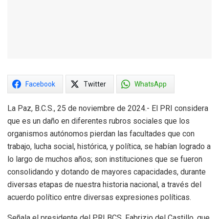
Facebook
Twitter
WhatsApp
La Paz, B.C.S., 25 de noviembre de 2024.- El PRI considera
que es un daño en diferentes rubros sociales que los
organismos autónomos pierdan las facultades que con
trabajo, lucha social, histórica, y política, se habían logrado a
lo largo de muchos años; son instituciones que se fueron
consolidando y dotando de mayores capacidades, durante
diversas etapas de nuestra historia nacional, a través del
acuerdo político entre diversas expresiones políticas.
Señala el presidente del PRI BCS, Fabrizio del Castillo, que