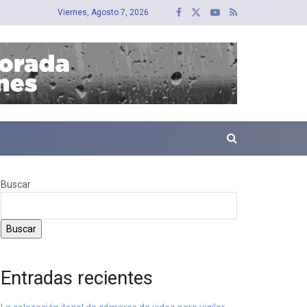
Viernes, Agosto 7, 2026
Buscar
Buscar
Entradas recientes