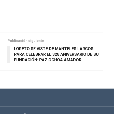
Publicación siguiente
LORETO SE VISTE DE MANTELES LARGOS
PARA CELEBRAR EL 328 ANIVERSARIO DE SU
FUNDACIÓN: PAZ OCHOA AMADOR