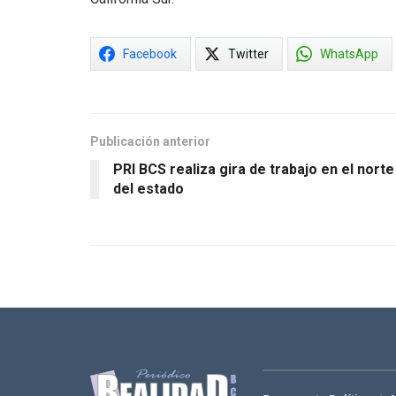
Facebook
Twitter
WhatsApp
Publicación anterior
PRI BCS realiza gira de trabajo en el norte
del estado