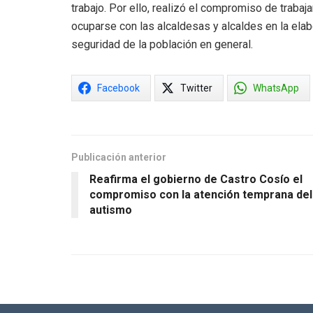
trabajo. Por ello, realizó el compromiso de trab
ocuparse con las alcaldesas y alcaldes en la elab
seguridad de la población en general.
Facebook
Twitter
WhatsApp
Publicación anterior
Reafirma el gobierno de Castro Cosío el
compromiso con la atención temprana del
autismo