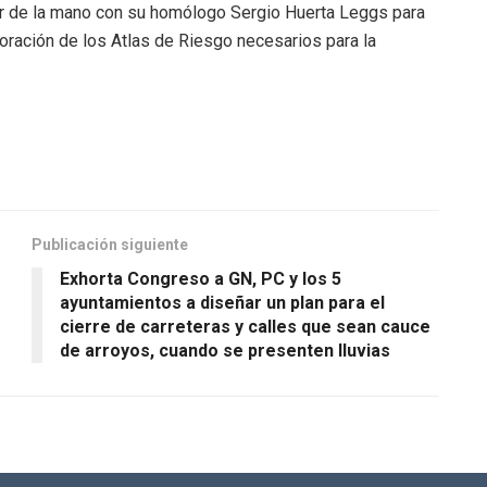
ajar de la mano con su homólogo Sergio Huerta Leggs para
oración de los Atlas de Riesgo necesarios para la
Publicación siguiente
Exhorta Congreso a GN, PC y los 5
ayuntamientos a diseñar un plan para el
cierre de carreteras y calles que sean cauce
de arroyos, cuando se presenten lluvias