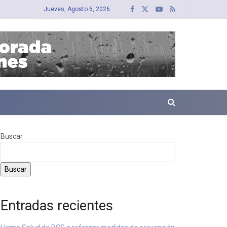
Jueves, Agosto 6, 2026
Buscar
Buscar
Entradas recientes