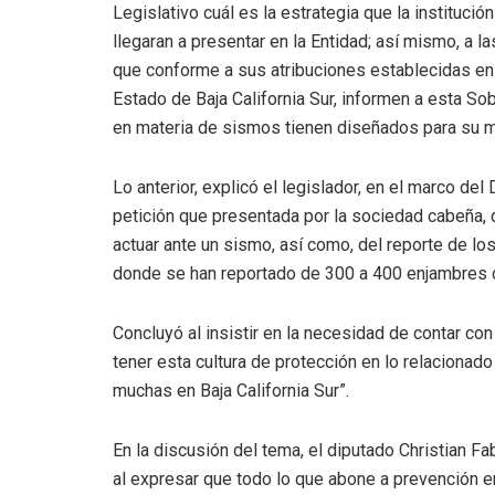
Legislativo cuál es la estrategia que la institució
llegaran a presentar en la Entidad; así mismo, a 
que conforme a sus atribuciones establecidas en 
Estado de Baja California Sur, informen a esta So
en materia de sismos tienen diseñados para su m
Lo anterior, explicó el legislador, en el marco del
petición que presentada por la sociedad cabeña,
actuar ante un sismo, así como, del reporte de l
donde se han reportado de 300 a 400 enjambres 
Concluyó al insistir en la necesidad de contar con
tener esta cultura de protección en lo relacionad
muchas en Baja California Sur”.
En la discusión del tema, el diputado Christian Fa
al expresar que todo lo que abone a prevención en