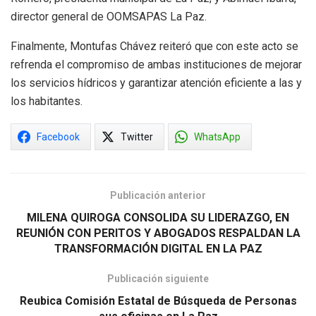
director general de OOMSAPAS La Paz.
Finalmente, Montufas Chávez reiteró que con este acto se
refrenda el compromiso de ambas instituciones de mejorar
los servicios hídricos y garantizar atención eficiente a las y
los habitantes.
Facebook
Twitter
WhatsApp
Publicación anterior
MILENA QUIROGA CONSOLIDA SU LIDERAZGO, EN
REUNIÓN CON PERITOS Y ABOGADOS RESPALDAN LA
TRANSFORMACIÓN DIGITAL EN LA PAZ
Publicación siguiente
Reubica Comisión Estatal de Búsqueda de Personas