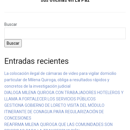
sus oficinas en La Paz
Buscar
Buscar
Entradas recientes
La colocación ilegal de cámaras de video para vigilar domicilio
particular de Milena Quiroga, obliga a resultados rápidos y
concretos de la investigación judicial
DIALOGA MILENA QUIROGA CON TRABAJADORES HOTELEROS Y
LLAMA A FORTALECER LOS SERVICIOS PÚBLICOS
GESTIONA GOBIERNO DE LORETO VISITA DEL MÓDULO
ITINERANTE DE CONAGUA PARA REGULARIZACIÓN DE
CONCESIONES
REAFIRMA MILENA QUIROGA QUE LAS COMUNIDADES SON