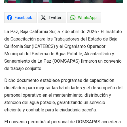
Facebook
Twitter
WhatsApp
La Paz, Baja California Sur, a 7 de abril de 2026.- El Instituto
de Capacitación para los Trabajadores del Estado de Baja
California Sur (ICATEBCS) y el Organismo Operador
Municipal del Sistema de Agua Potable, Alcantarillado y
Saneamiento de La Paz (OOMSAPAS) firmaron un convenio
de trabajo conjunto.
Dicho documento establece programas de capacitación
diseñados para mejorar las habilidades y el desempeño del
personal operativo en el mantenimiento, distribución y
atención del agua potable, garantizando un servicio
eficiente y confiable para la ciudadanía paceña.
El convenio permitirá al personal de OOMSAPAS acceder a