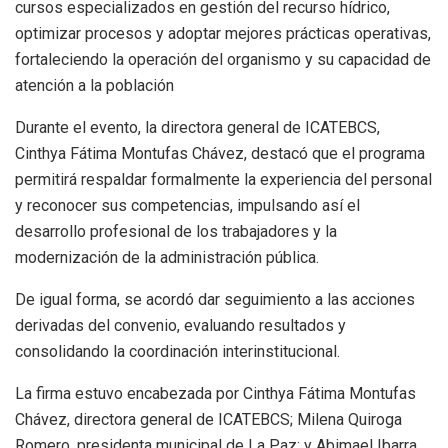
cursos especializados en gestión del recurso hídrico,
optimizar procesos y adoptar mejores prácticas operativas,
fortaleciendo la operación del organismo y su capacidad de
atención a la población
Durante el evento, la directora general de ICATEBCS,
Cinthya Fátima Montufas Chávez, destacó que el programa
permitirá respaldar formalmente la experiencia del personal
y reconocer sus competencias, impulsando así el
desarrollo profesional de los trabajadores y la
modernización de la administración pública.
De igual forma, se acordó dar seguimiento a las acciones
derivadas del convenio, evaluando resultados y
consolidando la coordinación interinstitucional.
La firma estuvo encabezada por Cinthya Fátima Montufas
Chávez, directora general de ICATEBCS; Milena Quiroga
Romero, presidenta municipal de La Paz; y Abimael Ibarra,