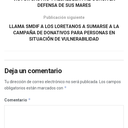
DEFENSA DE SUS MARES
Publicación siguiente
LLAMA SMDIF A LOS LORETANOS A SUMARSE A LA
CAMPAÑA DE DONATIVOS PARA PERSONAS EN
SITUACIÓN DE VULNERABILIDAD
Deja un comentario
Tu dirección de correo electrónico no será publicada.
Los campos
*
obligatorios están marcados con
*
Comentario