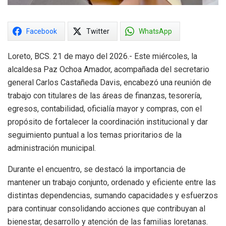
Facebook
Twitter
WhatsApp
Loreto, BCS. 21 de mayo del 2026.- Este miércoles, la
alcaldesa Paz Ochoa Amador, acompañada del secretario
general Carlos Castañeda Davis, encabezó una reunión de
trabajo con titulares de las áreas de finanzas, tesorería,
egresos, contabilidad, oficialía mayor y compras, con el
propósito de fortalecer la coordinación institucional y dar
seguimiento puntual a los temas prioritarios de la
administración municipal.
Durante el encuentro, se destacó la importancia de
mantener un trabajo conjunto, ordenado y eficiente entre las
distintas dependencias, sumando capacidades y esfuerzos
para continuar consolidando acciones que contribuyan al
bienestar, desarrollo y atención de las familias loretanas.