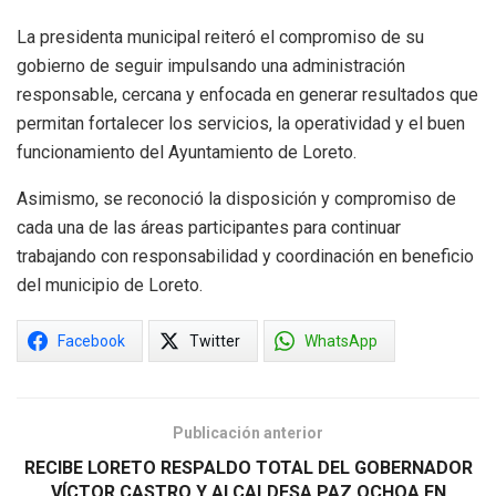
La presidenta municipal reiteró el compromiso de su
gobierno de seguir impulsando una administración
responsable, cercana y enfocada en generar resultados que
permitan fortalecer los servicios, la operatividad y el buen
funcionamiento del Ayuntamiento de Loreto.
Asimismo, se reconoció la disposición y compromiso de
cada una de las áreas participantes para continuar
trabajando con responsabilidad y coordinación en beneficio
del municipio de Loreto.
Facebook
Twitter
WhatsApp
Publicación anterior
RECIBE LORETO RESPALDO TOTAL DEL GOBERNADOR
VÍCTOR CASTRO Y ALCALDESA PAZ OCHOA EN