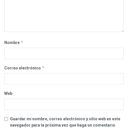
*
Nombre
*
Correo electrónico
Web
Guardar mi nombre, correo electrónico y sitio web en este
navegador para la próxima vez que haga un comentario.