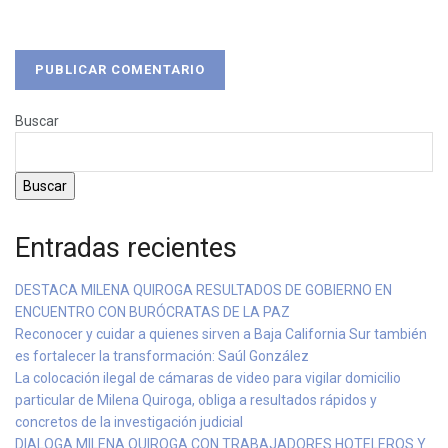
Buscar
Buscar
Entradas recientes
DESTACA MILENA QUIROGA RESULTADOS DE GOBIERNO EN
ENCUENTRO CON BURÓCRATAS DE LA PAZ
Reconocer y cuidar a quienes sirven a Baja California Sur también
es fortalecer la transformación: Saúl González
La colocación ilegal de cámaras de video para vigilar domicilio
particular de Milena Quiroga, obliga a resultados rápidos y
concretos de la investigación judicial
DIALOGA MILENA QUIROGA CON TRABAJADORES HOTELEROS Y