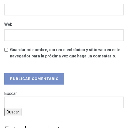
Web
Guardar mi nombre, correo electrónico y sitio web en este
navegador para la próxima vez que haga un comentario.
Buscar
Buscar