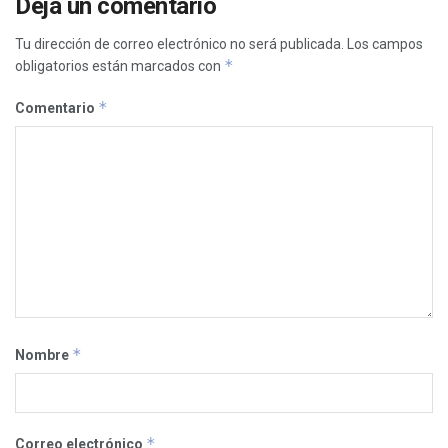
Deja un comentario
Tu dirección de correo electrónico no será publicada.
Los campos
*
obligatorios están marcados con
*
Comentario
*
Nombre
*
Correo electrónico