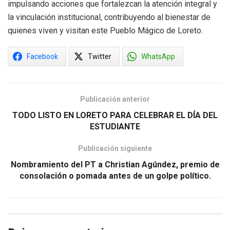
impulsando acciones que fortalezcan la atención integral y
la vinculación institucional, contribuyendo al bienestar de
quienes viven y visitan este Pueblo Mágico de Loreto.
Facebook
Twitter
WhatsApp
Publicación anterior
TODO LISTO EN LORETO PARA CELEBRAR EL DÍA DEL
ESTUDIANTE
Publicación siguiente
Nombramiento del PT a Christian Agúndez, premio de
consolación o pomada antes de un golpe político.