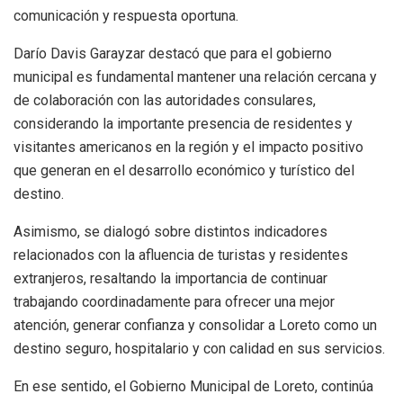
comunicación y respuesta oportuna.
Darío Davis Garayzar destacó que para el gobierno
municipal es fundamental mantener una relación cercana y
de colaboración con las autoridades consulares,
considerando la importante presencia de residentes y
visitantes americanos en la región y el impacto positivo
que generan en el desarrollo económico y turístico del
destino.
Asimismo, se dialogó sobre distintos indicadores
relacionados con la afluencia de turistas y residentes
extranjeros, resaltando la importancia de continuar
trabajando coordinadamente para ofrecer una mejor
atención, generar confianza y consolidar a Loreto como un
destino seguro, hospitalario y con calidad en sus servicios.
En ese sentido, el Gobierno Municipal de Loreto, continúa