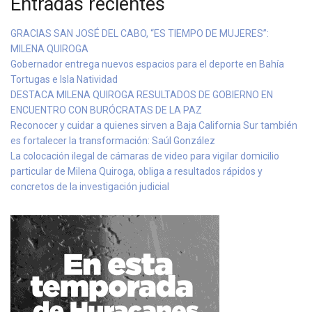
Entradas recientes
GRACIAS SAN JOSÉ DEL CABO, “ES TIEMPO DE MUJERES”:
MILENA QUIROGA
Gobernador entrega nuevos espacios para el deporte en Bahía
Tortugas e Isla Natividad
DESTACA MILENA QUIROGA RESULTADOS DE GOBIERNO EN
ENCUENTRO CON BURÓCRATAS DE LA PAZ
Reconocer y cuidar a quienes sirven a Baja California Sur también
es fortalecer la transformación: Saúl González
La colocación ilegal de cámaras de video para vigilar domicilio
particular de Milena Quiroga, obliga a resultados rápidos y
concretos de la investigación judicial