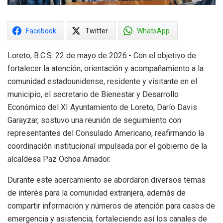
Facebook
Twitter
WhatsApp
Loreto, B.C.S. 22 de mayo de 2026.- Con el objetivo de
fortalecer la atención, orientación y acompañamiento a la
comunidad estadounidense, residente y visitante en el
municipio, el secretario de Bienestar y Desarrollo
Económico del XI Ayuntamiento de Loreto, Darío Davis
Garayzar, sostuvo una reunión de seguimiento con
representantes del Consulado Americano, reafirmando la
coordinación institucional impulsada por el gobierno de la
alcaldesa Paz Ochoa Amador.
Durante este acercamiento se abordaron diversos temas
de interés para la comunidad extranjera, además de
compartir información y números de atención para casos de
emergencia y asistencia, fortaleciendo así los canales de