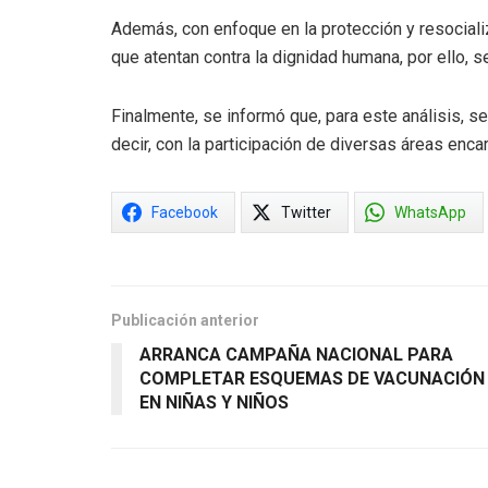
Además, con enfoque en la protección y resocializ
que atentan contra la dignidad humana, por ello, se
Finalmente, se informó que, para este análisis, s
decir, con la participación de diversas áreas enc
Facebook
Twitter
WhatsApp
Publicación anterior
ARRANCA CAMPAÑA NACIONAL PARA
COMPLETAR ESQUEMAS DE VACUNACIÓN
EN NIÑAS Y NIÑOS