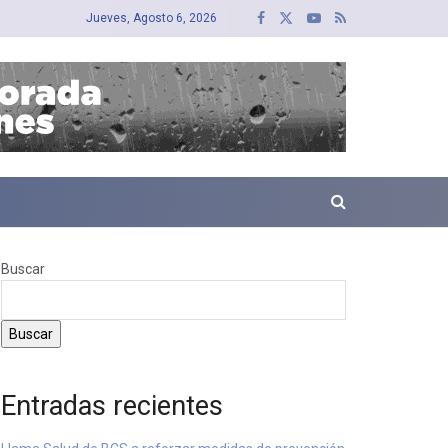
Jueves, Agosto 6, 2026
Buscar
Buscar
Entradas recientes