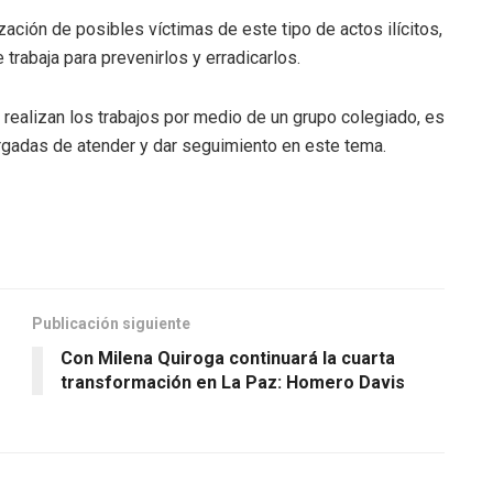
ación de posibles víctimas de este tipo de actos ilícitos,
 trabaja para prevenirlos y erradicarlos.
e realizan los trabajos por medio de un grupo colegiado, es
argadas de atender y dar seguimiento en este tema.
Publicación siguiente
Con Milena Quiroga continuará la cuarta
transformación en La Paz: Homero Davis