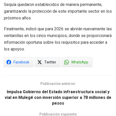
Sequía quedaron establecidos de manera permanente,
garantizando la protección de este importante sector en los
próximos años.
Finalmente, indicó que para 2026 se abrirán nuevamente las
ventanillas en los cinco municipios, donde se proporcionará
información oportuna sobre los requisitos para acceder a
los apoyos.
Facebook
Twitter
WhatsApp
Publicación anterior
Impulsa Gobierno del Estado infraestructura social y
vial en Mulegé con inversión superior a 78 millones de
pesos
Publicación siguiente