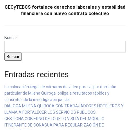
CECyTEBCS fortalece derechos laborales y estabilidad
financiera con nuevo contrato colectivo
Buscar
Buscar
Entradas recientes
La colocación ilegal de cámaras de video para vigilar domicilio
particular de Milena Quiroga, obliga a resultados rápidos y
concretos de la investigación judicial
DIALOGA MILENA QUIROGA CON TRABAJADORES HOTELEROS Y
LLAMA A FORTALECER LOS SERVICIOS PÚBLICOS
GESTIONA GOBIERNO DE LORETO VISITA DEL MÓDULO
ITINERANTE DE CONAGUA PARA REGULARIZACIÓN DE