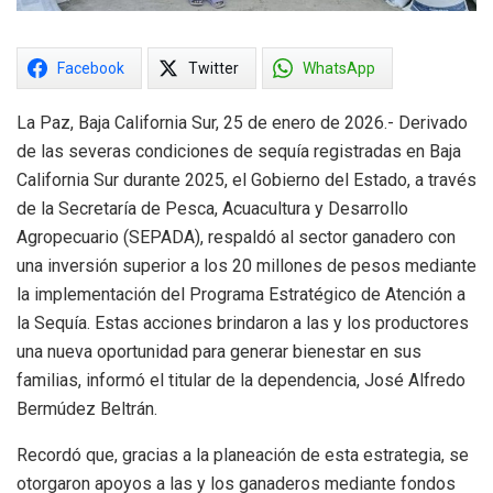
Facebook
Twitter
WhatsApp
La Paz, Baja California Sur, 25 de enero de 2026.- Derivado
de las severas condiciones de sequía registradas en Baja
California Sur durante 2025, el Gobierno del Estado, a través
de la Secretaría de Pesca, Acuacultura y Desarrollo
Agropecuario (SEPADA), respaldó al sector ganadero con
una inversión superior a los 20 millones de pesos mediante
la implementación del Programa Estratégico de Atención a
la Sequía. Estas acciones brindaron a las y los productores
una nueva oportunidad para generar bienestar en sus
familias, informó el titular de la dependencia, José Alfredo
Bermúdez Beltrán.
Recordó que, gracias a la planeación de esta estrategia, se
otorgaron apoyos a las y los ganaderos mediante fondos