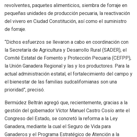
revolventes, paquetes alimenticios, siembra de forraje en
pequeñas unidades de producción pecuaria, la reactivación
del vivero en Ciudad Constitución, así como el suministro
de forraje.
“Dichos esfuerzos se llevaron a cabo en coordinación con
la Secretaría de Agricultura y Desarrollo Rural (SADER), el
Comité Estatal de Fomento y Protección Pecuaria (CEFPP),
la Unión Ganadera Regional y las y los productores. Para la
actual administración estatal, el fortalecimiento del campo y
el bienestar de las familias sudcalifornianas son una
prioridad”, precisó.
Bermúdez Beltrán agregó que, recientemente, gracias a la
gestión del gobernador Víctor Manuel Castro Cosío ante el
Congreso del Estado, se concretó la reforma a la Ley
Ganadera, mediante la cual el Seguro de Vida para
Ganaderos y el Programa Estratégico de Atención a la