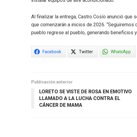
instalar equipos de aire acondicionado.
Al finalizar la entrega, Castro Cosío anunció que 
que comenzarán a inicios de 2026. “Seguiremos 
pueblo regrese al pueblo, generando beneficios y
Facebook
Twitter
WhatsApp
Publicación anterior
LORETO SE VISTE DE ROSA EN EMOTIVO
LLAMADO A LA LUCHA CONTRA EL
CÁNCER DE MAMA