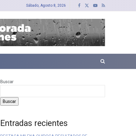
Sábado, Agosto 8, 2026
Buscar
Buscar
Entradas recientes