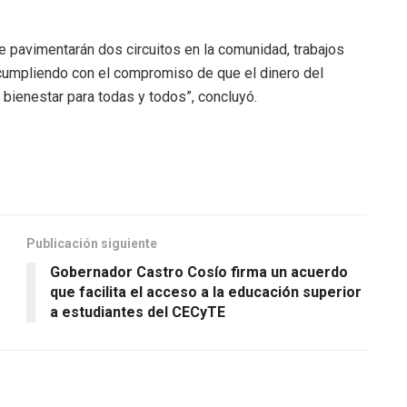
se pavimentarán dos circuitos en la comunidad, trabajos
cumpliendo con el compromiso de que el dinero del
 bienestar para todas y todos”, concluyó.
Publicación siguiente
Gobernador Castro Cosío firma un acuerdo
que facilita el acceso a la educación superior
a estudiantes del CECyTE