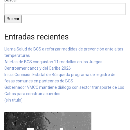
Buscar
Entradas recientes
Llama Salud de BCS a reforzar medidas de prevención ante altas
temperaturas
Atletas de BCS conquistan 11 medallas en los Juegos
Centroamericanos y del Caribe 2026
Inicia Comisión Estatal de Búsqueda programa de registro de
fosas comunes en panteones de BCS
Gobernador VMCC mantiene diálogo con sector transporte de Los
Cabos para construir acuerdos
(sin título)