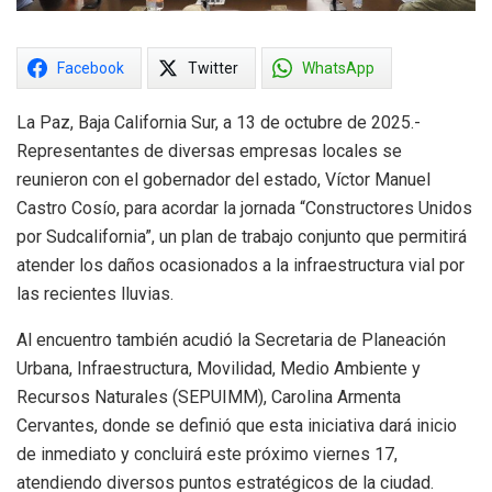
Facebook
Twitter
WhatsApp
La Paz, Baja California Sur, a 13 de octubre de 2025.-
Representantes de diversas empresas locales se
reunieron con el gobernador del estado, Víctor Manuel
Castro Cosío, para acordar la jornada “Constructores Unidos
por Sudcalifornia”, un plan de trabajo conjunto que permitirá
atender los daños ocasionados a la infraestructura vial por
las recientes lluvias.
Al encuentro también acudió la Secretaria de Planeación
Urbana, Infraestructura, Movilidad, Medio Ambiente y
Recursos Naturales (SEPUIMM), Carolina Armenta
Cervantes, donde se definió que esta iniciativa dará inicio
de inmediato y concluirá este próximo viernes 17,
atendiendo diversos puntos estratégicos de la ciudad.