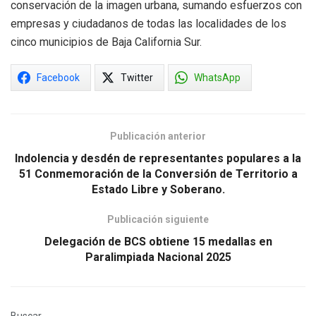
conservación de la imagen urbana, sumando esfuerzos con
empresas y ciudadanos de todas las localidades de los
cinco municipios de Baja California Sur.
Facebook
Twitter
WhatsApp
Publicación anterior
Indolencia y desdén de representantes populares a la
51 Conmemoración de la Conversión de Territorio a
Estado Libre y Soberano.
Publicación siguiente
Delegación de BCS obtiene 15 medallas en
Paralimpiada Nacional 2025
Buscar