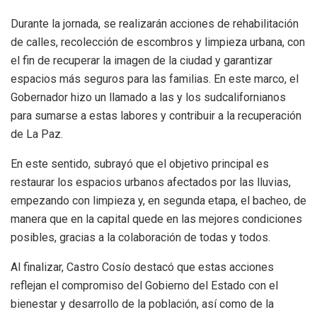
Durante la jornada, se realizarán acciones de rehabilitación
de calles, recolección de escombros y limpieza urbana, con
el fin de recuperar la imagen de la ciudad y garantizar
espacios más seguros para las familias. En este marco, el
Gobernador hizo un llamado a las y los sudcalifornianos
para sumarse a estas labores y contribuir a la recuperación
de La Paz.
En este sentido, subrayó que el objetivo principal es
restaurar los espacios urbanos afectados por las lluvias,
empezando con limpieza y, en segunda etapa, el bacheo, de
manera que en la capital quede en las mejores condiciones
posibles, gracias a la colaboración de todas y todos.
Al finalizar, Castro Cosío destacó que estas acciones
reflejan el compromiso del Gobierno del Estado con el
bienestar y desarrollo de la población, así como de la