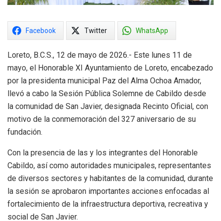
Facebook
Twitter
WhatsApp
Loreto, B.C.S., 12 de mayo de 2026.- Este lunes 11 de
mayo, el Honorable XI Ayuntamiento de Loreto, encabezado
por la presidenta municipal Paz del Alma Ochoa Amador,
llevó a cabo la Sesión Pública Solemne de Cabildo desde
la comunidad de San Javier, designada Recinto Oficial, con
motivo de la conmemoración del 327 aniversario de su
fundación.
Con la presencia de las y los integrantes del Honorable
Cabildo, así como autoridades municipales, representantes
de diversos sectores y habitantes de la comunidad, durante
la sesión se aprobaron importantes acciones enfocadas al
fortalecimiento de la infraestructura deportiva, recreativa y
social de San Javier.