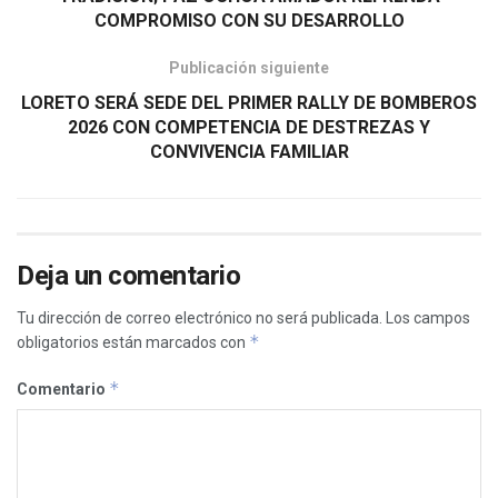
COMPROMISO CON SU DESARROLLO
Publicación siguiente
LORETO SERÁ SEDE DEL PRIMER RALLY DE BOMBEROS
2026 CON COMPETENCIA DE DESTREZAS Y
CONVIVENCIA FAMILIAR
Deja un comentario
Tu dirección de correo electrónico no será publicada.
Los campos
*
obligatorios están marcados con
*
Comentario