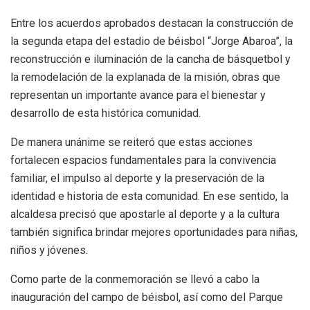
Entre los acuerdos aprobados destacan la construcción de
la segunda etapa del estadio de béisbol “Jorge Abaroa”, la
reconstrucción e iluminación de la cancha de básquetbol y
la remodelación de la explanada de la misión, obras que
representan un importante avance para el bienestar y
desarrollo de esta histórica comunidad.
De manera unánime se reiteró que estas acciones
fortalecen espacios fundamentales para la convivencia
familiar, el impulso al deporte y la preservación de la
identidad e historia de esta comunidad. En ese sentido, la
alcaldesa precisó que apostarle al deporte y a la cultura
también significa brindar mejores oportunidades para niñas,
niños y jóvenes.
Como parte de la conmemoración se llevó a cabo la
inauguración del campo de béisbol, así como del Parque