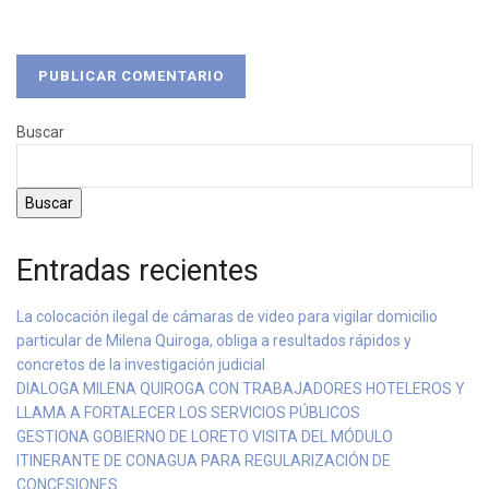
Buscar
Buscar
Entradas recientes
La colocación ilegal de cámaras de video para vigilar domicilio
particular de Milena Quiroga, obliga a resultados rápidos y
concretos de la investigación judicial
DIALOGA MILENA QUIROGA CON TRABAJADORES HOTELEROS Y
LLAMA A FORTALECER LOS SERVICIOS PÚBLICOS
GESTIONA GOBIERNO DE LORETO VISITA DEL MÓDULO
ITINERANTE DE CONAGUA PARA REGULARIZACIÓN DE
CONCESIONES