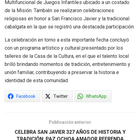
Multifuncional de Juegos Infantiles ubicado a un costado
de la Misión. También se realizaron celebraciones
religiosas en honor a San Francisco Javier y la tradicional
cabalgata en la que se registró una destacada participación.
La celebración en torno a esta importante fecha concluyó
con un programa artístico y cultural presentado por los
talleres de la Casa de la Cultura, en el que el talento local
brilló brindando momentos de tradición, entretenimiento y
unión familiar, contribuyendo a preservar la historia e
identidad de esta comunidad.
Facebook
Twitter
WhatsApp
Publicación anterior
CELEBRA SAN JAVIER 327 AÑOS DE HISTORIA Y
TRADICIÓN; PAZ OCHOA AMADOR REFRENDA