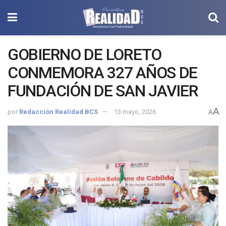
GOBIERNO DE LORETO
CONMEMORA 327 AÑOS DE
FUNDACIÓN DE SAN JAVIER
A
por
Redacción Realidad BCS
13 mayo, 2026
A