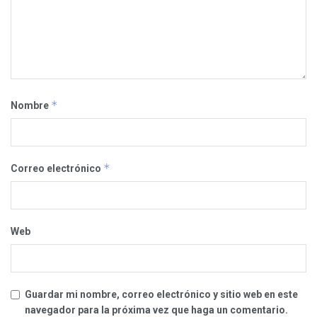
*
Nombre
*
Correo electrónico
Web
Guardar mi nombre, correo electrónico y sitio web en este
navegador para la próxima vez que haga un comentario.