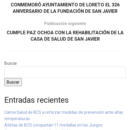
CONMEMORÓ AYUNTAMIENTO DE LORETO EL 326
ANIVERSARIO DE LA FUNDACIÓN DE SAN JAVIER
Publicación siguiente
CUMPLE PAZ OCHOA CON LA REHABILITACIÓN DE LA
CASA DE SALUD DE SAN JAVIER
Buscar
Buscar
Entradas recientes
Llama Salud de BCS a reforzar medidas de prevención ante altas
temperaturas
Atletas de BCS conquistan 11 medallas en los Juegos