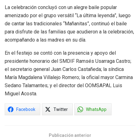
La celebración concluyó con un alegre baile popular
amenizado por el grupo versátil “La última leyenda”, luego
de cantar las tradicionales “Mañanitas”, continuó el baile
para disfrute de las familias que acudieron a la celebración,
acompañando a las madres en su día.
En el festejo se contó con la presencia y apoyo del
presidente honorario del SMDIF Ramsés Usarraga Castro;
el secretario general Juan Carlos Castañeda; la síndica
María Magdalena Villalejo Romero; la oficial mayor Carmina
Sedano Talamantes; y el director del OOMSAPAL Luis
Miguel Acosta.
Facebook
Twitter
WhatsApp
Publicación anterior