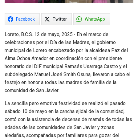
Facebook
Twitter
WhatsApp
Loreto, B.C.S. 12 de mayo, 2025.- En el marco de
celebraciones por el Día de las Madres, el gobierno
municipal de Loreto encabezado por la alcaldesa Paz del
Alma Ochoa Amador en coordinación con el presidente
honorario del DIF municipal Ramsés Usarraga Castro y el
subdelegado Manuel José Smith Osuna, llevaron a cabo el
festejo en honor a todas las madres de familia de la
comunidad de San Javier.
La sencilla pero emotiva festividad se realizó el pasado
sábado 10 de mayo en la cancha ejidal de la comunidad,
contó con la asistencia de decenas de mamás de todas las
edades de las comunidades de San Javier y zonas
aledañas, acompañadas por familiares para gozar del