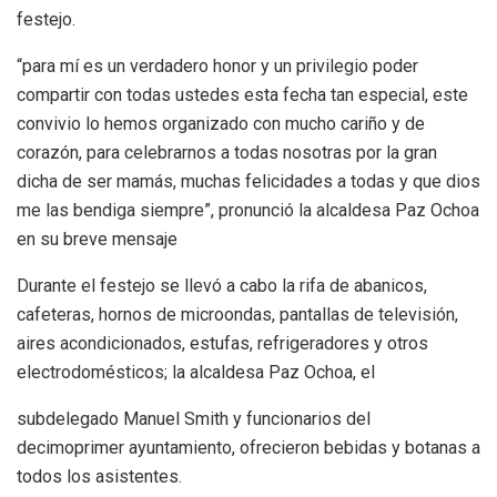
festejo.
“para mí es un verdadero honor y un privilegio poder
compartir con todas ustedes esta fecha tan especial, este
convivio lo hemos organizado con mucho cariño y de
corazón, para celebrarnos a todas nosotras por la gran
dicha de ser mamás, muchas felicidades a todas y que dios
me las bendiga siempre”, pronunció la alcaldesa Paz Ochoa
en su breve mensaje
Durante el festejo se llevó a cabo la rifa de abanicos,
cafeteras, hornos de microondas, pantallas de televisión,
aires acondicionados, estufas, refrigeradores y otros
electrodomésticos; la alcaldesa Paz Ochoa, el
subdelegado Manuel Smith y funcionarios del
decimoprimer ayuntamiento, ofrecieron bebidas y botanas a
todos los asistentes.