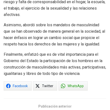
riesgo y falta de corresponsabilidad en el hogar, la escuela,
el trabajo, el ejercicio de la sexualidad y las relaciones
afectivas.
Asimismo, abordó sobre los mandatos de masculinidad
que se han observado de manera general en la sociedad, al
hacer énfasis en lograr un cambio social que propicie el
respeto hacia los derechos de las mujeres y la igualdad.
Finalmente, enfatizó que es de vital importancia para el
Gobierno del Estado la participación de los hombres en la
construcción de masculinidades más activas, participativas,
igualitarias y libres de todo tipo de violencia.
Facebook
Twitter
WhatsApp
Publicación anterior