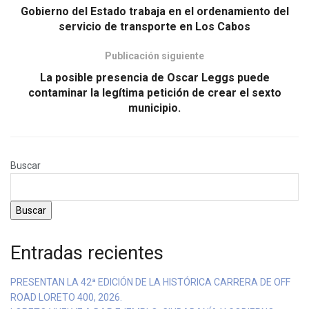
Gobierno del Estado trabaja en el ordenamiento del
servicio de transporte en Los Cabos
Publicación siguiente
La posible presencia de Oscar Leggs puede
contaminar la legítima petición de crear el sexto
municipio.
Buscar
Buscar
Entradas recientes
PRESENTAN LA 42ª EDICIÓN DE LA HISTÓRICA CARRERA DE OFF
ROAD LORETO 400, 2026.