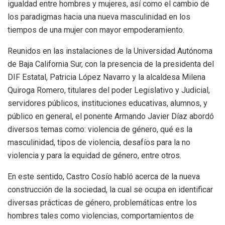
igualdad entre hombres y mujeres, así como el cambio de
los paradigmas hacia una nueva masculinidad en los
tiempos de una mujer con mayor empoderamiento.
Reunidos en las instalaciones de la Universidad Autónoma
de Baja California Sur, con la presencia de la presidenta del
DIF Estatal, Patricia López Navarro y la alcaldesa Milena
Quiroga Romero, titulares del poder Legislativo y Judicial,
servidores públicos, instituciones educativas, alumnos, y
público en general, el ponente Armando Javier Díaz abordó
diversos temas como: violencia de género, qué es la
masculinidad, tipos de violencia, desafíos para la no
violencia y para la equidad de género, entre otros.
En este sentido, Castro Cosío habló acerca de la nueva
construcción de la sociedad, la cual se ocupa en identificar
diversas prácticas de género, problemáticas entre los
hombres tales como violencias, comportamientos de