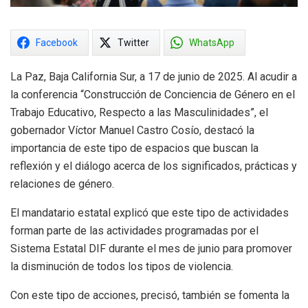
Facebook
Twitter
WhatsApp
La Paz, Baja California Sur, a 17 de junio de 2025. Al acudir a
la conferencia “Construcción de Conciencia de Género en el
Trabajo Educativo, Respecto a las Masculinidades”, el
gobernador Víctor Manuel Castro Cosío, destacó la
importancia de este tipo de espacios que buscan la
reflexión y el diálogo acerca de los significados, prácticas y
relaciones de género.
El mandatario estatal explicó que este tipo de actividades
forman parte de las actividades programadas por el
Sistema Estatal DIF durante el mes de junio para promover
la disminución de todos los tipos de violencia.
Con este tipo de acciones, precisó, también se fomenta la