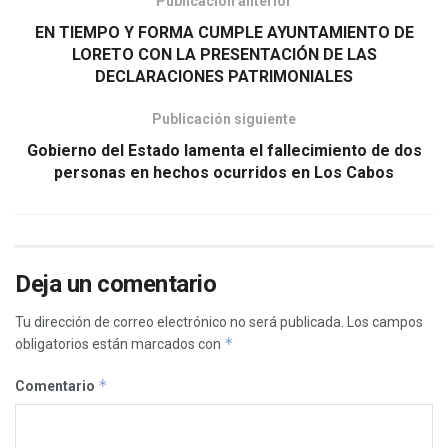
Publicación anterior
EN TIEMPO Y FORMA CUMPLE AYUNTAMIENTO DE
LORETO CON LA PRESENTACIÓN DE LAS
DECLARACIONES PATRIMONIALES
Publicación siguiente
Gobierno del Estado lamenta el fallecimiento de dos
personas en hechos ocurridos en Los Cabos
Deja un comentario
Tu dirección de correo electrónico no será publicada.
Los campos
*
obligatorios están marcados con
*
Comentario