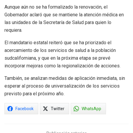
Aunque aún no se ha formalizado la renovación, el
Gobernador aclaró que se mantiene la atención médica en
las unidades de la Secretaría de Salud para quien lo
requiera.
El mandatario estatal reiteró que se ha priorizado el
acercamiento de los servicios de salud a la población
sudcaliforniana, y que en la próxima etapa se prevé
incorporar mejoras como la regionalización de acciones.
También, se analizan medidas de aplicación inmediata, sin
esperar al proceso de universalización de los servicios
previsto para el próximo año.
Facebook
Twitter
WhatsApp