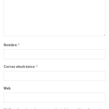
*
Nombre
*
Correo electrónico
Web