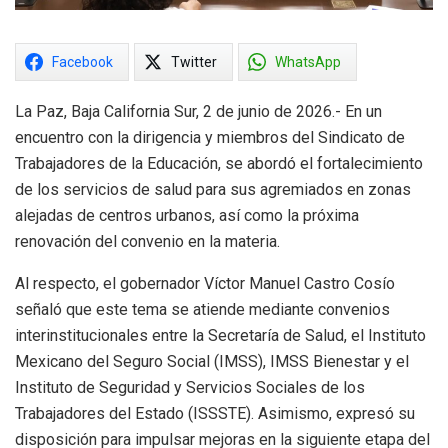
Facebook
Twitter
WhatsApp
La Paz, Baja California Sur, 2 de junio de 2026.- En un
encuentro con la dirigencia y miembros del Sindicato de
Trabajadores de la Educación, se abordó el fortalecimiento
de los servicios de salud para sus agremiados en zonas
alejadas de centros urbanos, así como la próxima
renovación del convenio en la materia.
Al respecto, el gobernador Víctor Manuel Castro Cosío
señaló que este tema se atiende mediante convenios
interinstitucionales entre la Secretaría de Salud, el Instituto
Mexicano del Seguro Social (IMSS), IMSS Bienestar y el
Instituto de Seguridad y Servicios Sociales de los
Trabajadores del Estado (ISSSTE). Asimismo, expresó su
disposición para impulsar mejoras en la siguiente etapa del