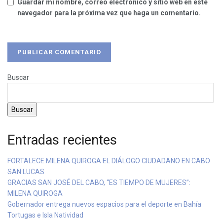
Guardar mi nombre, correo electrónico y sitio web en este
navegador para la próxima vez que haga un comentario.
Buscar
Buscar
Entradas recientes
FORTALECE MILENA QUIROGA EL DIÁLOGO CIUDADANO EN CABO
SAN LUCAS
GRACIAS SAN JOSÉ DEL CABO, “ES TIEMPO DE MUJERES”:
MILENA QUIROGA
Gobernador entrega nuevos espacios para el deporte en Bahía
Tortugas e Isla Natividad