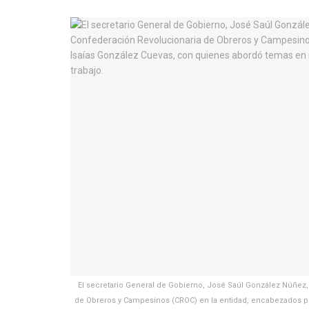
El secretario General de Gobierno, José Saúl González Núñez
de Obreros y Campesinos (CROC) en la entidad, encabezados po