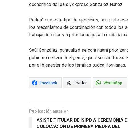
económico del país”, expresó González Núñez.
Reiteró que este tipo de ejercicios, son parte ese
los mecanismos de coordinación con todos los sec
trabajando en áreas prioritarias para la ciudadanía.
Saúl González, puntualizó se continuará priorizando
gobierno cercano a la gente, que escuche todas l
por el bienestar de las familias sudcalifornianas.
Facebook
Twitter
WhatsApp
Publicación anterior
ASISTE TITULAR DE ISIPD A CEREMONIA D
COLOCACIÓN DE PRIMERA PIEDRA DEL