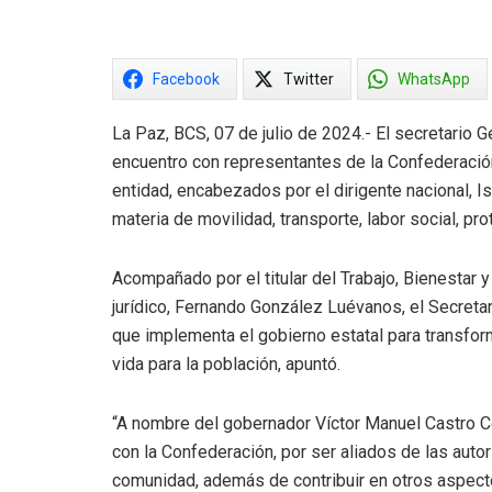
Facebook
Twitter
WhatsApp
La Paz, BCS, 07 de julio de 2024.- El secretario
encuentro con representantes de la Confederaci
entidad, encabezados por el dirigente nacional,
materia de movilidad, transporte, labor social, prot
Acompañado por el titular del Trabajo, Bienestar 
jurídico, Fernando González Luévanos, el Secreta
que implementa el gobierno estatal para transfor
vida para la población, apuntó.
“A nombre del gobernador Víctor Manuel Castro C
con la Confederación, por ser aliados de las autor
comunidad, además de contribuir en otros aspecto