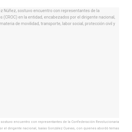
, sostuvo encuentro con representantes de la Confederación Revolucionaria
r el dirigente nacional, Isaías González Cuevas, con quienes abordó temas