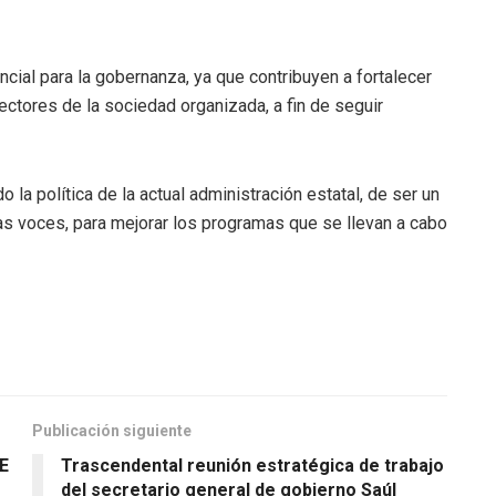
ncial para la gobernanza, ya que contribuyen a fortalecer
tores de la sociedad organizada, a fin de seguir
 la política de la actual administración estatal, de ser un
as voces, para mejorar los programas que se llevan a cabo
Publicación siguiente
E
Trascendental reunión estratégica de trabajo
del secretario general de gobierno Saúl