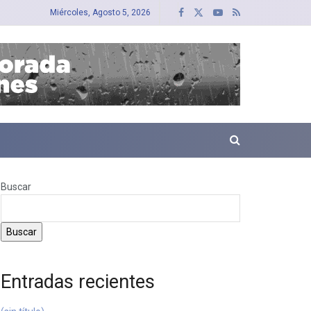
Miércoles, Agosto 5, 2026
Buscar
Buscar
Entradas recientes