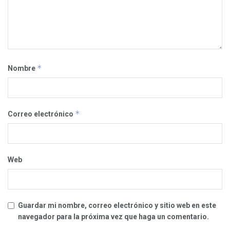
*
Nombre
*
Correo electrónico
Web
Guardar mi nombre, correo electrónico y sitio web en este
navegador para la próxima vez que haga un comentario.