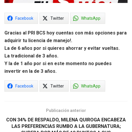
Facebook
Twitter
WhatsApp
Gracias al PRI BCS hoy cuentas con más opciones para
adquirir tu licencia de manejo!.
La de 6 años por si quieres ahorrar y evitar vueltas.
La tradicional de 3 años.
Y la de 1 año por si en este momento no puedes
invertir en la de 3 años.
Facebook
Twitter
WhatsApp
Publicación anterior
CON 34% DE RESPALDO, MILENA QUIROGA ENCABEZA
LAS PREFERENCIAS RUMBO A LA GUBERNATURA;