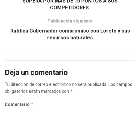
SUPERA POR MÁS DE 10 PUNTOS A SUS
COMPETIDORES.
Publicación siguiente
Ratifica Gobernador compromiso con Loreto y sus
recursos naturales
Deja un comentario
Tu dirección de correo electrónico no será publicada.
Los campos
*
obligatorios están marcados con
*
Comentario