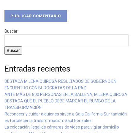
Buscar
Buscar
Entradas recientes
DESTACA MILENA QUIROGA RESULTADOS DE GOBIERNO EN
ENCUENTRO CON BURÓCRATAS DE LA PAZ
ANTE MÁS DE 800 PERSONAS EN LA BALLENA, MILENA QUIROGA
DESTACA QUE EL PUEBLO DEBE MARCAR EL RUMBO DE LA
TRANSFORMACIÓN
Reconocer y cuidar a quienes sirven a Baja California Sur también
es fortalecer la transformación: Saúl González
La colocación ilegal de cámaras de video para vigilar domicilio