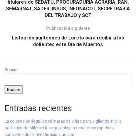
titulares de SEDATU, PROCURADURIA AGRARIA, RAN,
SEMARNAT, SADER, INSUS, INFONACOT, SECRETRARIA
DEL TRABAJO y SCT
Publicación siguiente
Listos los panteones de Loreto para recibir a los
dolientes este Día de Muertos
Buscar
Buscar
Entradas recientes
La colocación ilegal de cámaras de video para vigilar domicilio
particular de Milena Quiroga, obliga a resultados rápidos y
concretos de la investigación judicial