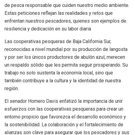
de pesca responsable que cuiden nuestro medio ambiente.
Estas peticiones reflejan las realidades y retos que
enfrentan nuestros pescadores, quienes son ejemplos de
resiliencia y dedicación en su labor diaria.
Las cooperativas pesqueras de Baja California Sur,
reconocidas a nivel mundial por su producción de langosta
y por ser los únicos productores de abulón azul, merecen
un respaldo sólido que les permita seguir prosperando. Su
trabajo no solo sustenta la economía local, sino que
también contribuye a la cultura y la identidad de nuestra
región.
El senador Homero Davis enfatizó la importancia de unir
esfuerzos con las cooperativas pesqueras para crear un
entorno propicio que favorezca el desarrollo económico y
la sostenibilidad. La colaboración y el fortalecimiento de
alianzas son clave para asegurar que los pescadores y sus