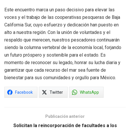
Este encuentro marca un paso decisivo para elevar las
voces y el trabajo de las cooperativas pesqueras de Baja
California Sur, cuyo esfuerzo y dedicación han puesto en
alto a nuestra región. Con la unión de voluntades y el
respaldo que merecen, nuestros pescadores continuarán
siendo la columna vertebral de la economía local, forjando
un futuro próspero y sostenible para el estado. Es
momento de reconocer su legado, honrar su lucha diaria y
garantizar que cada recurso del mar sea fuente de
bienestar para sus comunidades y orgullo para México.
Facebook
Twitter
WhatsApp
Publicación anterior
Solicitan la reincorporación de facultades a los