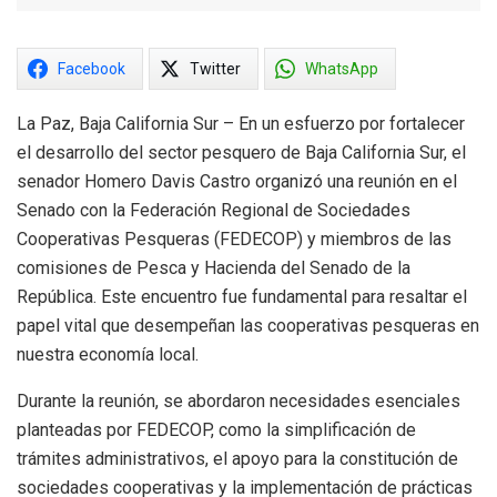
Facebook
Twitter
WhatsApp
La Paz, Baja California Sur – En un esfuerzo por fortalecer
el desarrollo del sector pesquero de Baja California Sur, el
senador Homero Davis Castro organizó una reunión en el
Senado con la Federación Regional de Sociedades
Cooperativas Pesqueras (FEDECOP) y miembros de las
comisiones de Pesca y Hacienda del Senado de la
República. Este encuentro fue fundamental para resaltar el
papel vital que desempeñan las cooperativas pesqueras en
nuestra economía local.
Durante la reunión, se abordaron necesidades esenciales
planteadas por FEDECOP, como la simplificación de
trámites administrativos, el apoyo para la constitución de
sociedades cooperativas y la implementación de prácticas