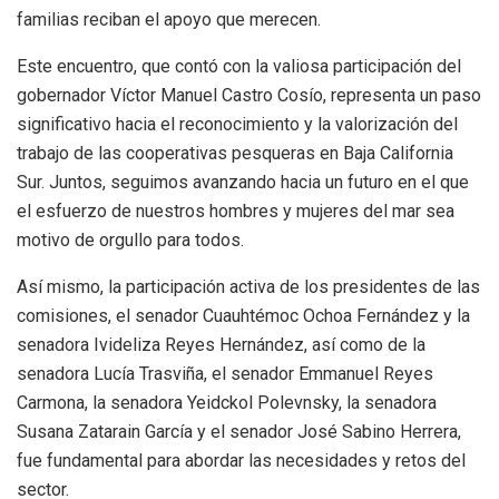
familias reciban el apoyo que merecen.
Este encuentro, que contó con la valiosa participación del
gobernador Víctor Manuel Castro Cosío, representa un paso
significativo hacia el reconocimiento y la valorización del
trabajo de las cooperativas pesqueras en Baja California
Sur. Juntos, seguimos avanzando hacia un futuro en el que
el esfuerzo de nuestros hombres y mujeres del mar sea
motivo de orgullo para todos.
Así mismo, la participación activa de los presidentes de las
comisiones, el senador Cuauhtémoc Ochoa Fernández y la
senadora Ivideliza Reyes Hernández, así como de la
senadora Lucía Trasviña, el senador Emmanuel Reyes
Carmona, la senadora Yeidckol Polevnsky, la senadora
Susana Zatarain García y el senador José Sabino Herrera,
fue fundamental para abordar las necesidades y retos del
sector.