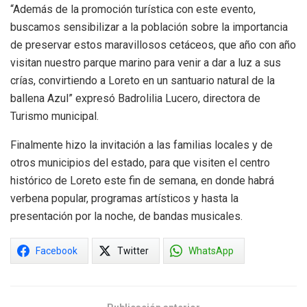
“Además de la promoción turística con este evento,
buscamos sensibilizar a la población sobre la importancia
de preservar estos maravillosos cetáceos, que año con año
visitan nuestro parque marino para venir a dar a luz a sus
crías, convirtiendo a Loreto en un santuario natural de la
ballena Azul” expresó Badrolilia Lucero, directora de
Turismo municipal.
Finalmente hizo la invitación a las familias locales y de
otros municipios del estado, para que visiten el centro
histórico de Loreto este fin de semana, en donde habrá
verbena popular, programas artísticos y hasta la
presentación por la noche, de bandas musicales.
Facebook
Twitter
WhatsApp