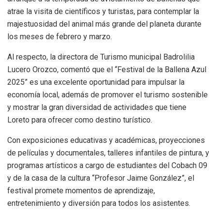
atrae la visita de científicos y turistas, para contemplar la
majestuosidad del animal más grande del planeta durante
los meses de febrero y marzo.
Al respecto, la directora de Turismo municipal Badrolilia
Lucero Orozco, comentó que el “Festival de la Ballena Azul
2025” es una excelente oportunidad para impulsar la
economía local, además de promover el turismo sostenible
y mostrar la gran diversidad de actividades que tiene
Loreto para ofrecer como destino turístico.
Con exposiciones educativas y académicas, proyecciones
de películas y documentales, talleres infantiles de pintura, y
programas artísticos a cargo de estudiantes del Cobach 09
y de la casa de la cultura “Profesor Jaime González”, el
festival promete momentos de aprendizaje,
entretenimiento y diversión para todos los asistentes.