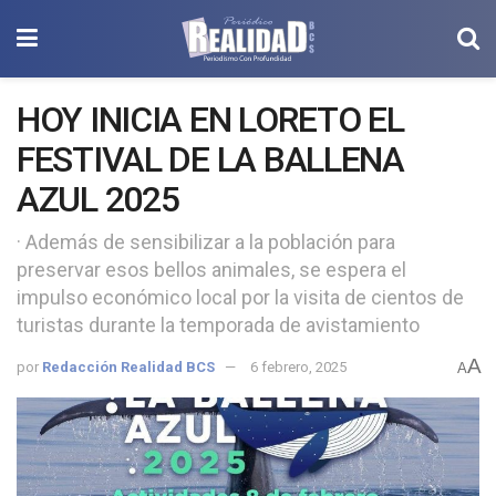
HOY INICIA EN LORETO EL
FESTIVAL DE LA BALLENA
AZUL 2025
· Además de sensibilizar a la población para
preservar esos bellos animales, se espera el
impulso económico local por la visita de cientos de
turistas durante la temporada de avistamiento
A
por
Redacción Realidad BCS
6 febrero, 2025
A