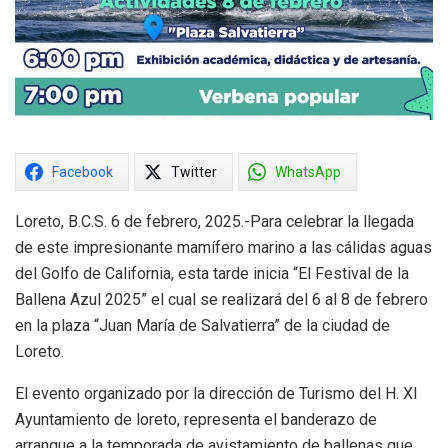
Facebook
Twitter
WhatsApp
Loreto, B.C.S. 6 de febrero, 2025.-Para celebrar la llegada
de este impresionante mamífero marino a las cálidas aguas
del Golfo de California, esta tarde inicia “El Festival de la
Ballena Azul 2025” el cual se realizará del 6 al 8 de febrero
en la plaza “Juan María de Salvatierra” de la ciudad de
Loreto.
El evento organizado por la dirección de Turismo del H. XI
Ayuntamiento de loreto, representa el banderazo de
arranque a la temporada de avistamiento de ballenas que