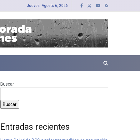
Jueves, Agosto 6, 2026
Buscar
Buscar
Entradas recientes