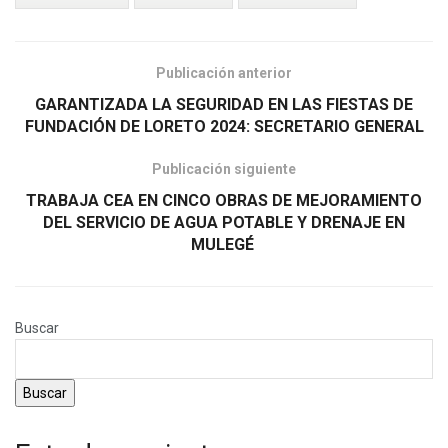
Publicación anterior
GARANTIZADA LA SEGURIDAD EN LAS FIESTAS DE
FUNDACIÓN DE LORETO 2024: SECRETARIO GENERAL
Publicación siguiente
TRABAJA CEA EN CINCO OBRAS DE MEJORAMIENTO
DEL SERVICIO DE AGUA POTABLE Y DRENAJE EN
MULEGÉ
Buscar
Buscar