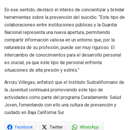
En ese sentido, destacó el interés de concientizar y brindar
herramientas sobre la prevención del suicidio. “Este tipo de
colaboraciones entre instituciones públicas y la Guardia
Nacional representa una nueva apertura, permitiendo
compartir información valiosa en un entorno que, por la
naturaleza de su profesión, puede ser muy riguroso. El
intercambio de conocimientos para el desarrollo personal
es crucial, ya que este tipo de personal enfrenta
situaciones de alta presión y estrés.”
Arvizu Villegas, enfatizó que el Instituto Sudcaliforniano de
la Juventud continuará promoviendo este tipo de
actividades como parte del programa Curadamente: Salud
Joven, fomentando con ello una cultura de prevención y
cuidado en Baja California Sur.
Facebook
Twitter
WhatsApp