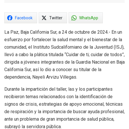
Facebook
Twitter
WhatsApp
La Paz, Baja California Sur, a 24 de octubre de 2024.- En un
esfuerzo por fortalecer la salud mental y el bienestar de la
comunidad, el Instituto Sudcaliforniano de la Juventud (ISJ),
llevó a cabo la plática titulada “Cuidar de ti; cuidar de todos”,
dirigida a jóvenes integrantes de la Guardia Nacional en Baja
California Sur, así lo dio a conocer su titular de la
dependencia, Nayeli Arvizu Villegas.
Durante la impartición del taller, las y los participantes
recibieron temas relacionados con la identificación de
signos de crisis, estrategias de apoyo emocional, técnicas
de respiración y la importancia de buscar ayuda profesional,
ante un problema de gran importancia de salud pública,
subrayó la servidora pública.