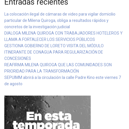
Entradas recientes
La colocación ilegal de cámaras de video para vigilar domicilio
particular de Milena Quiroga, obliga a resultados rápidos y
concretos de la investigación judicial
DIALOGA MILENA QUIROGA CON TRABAJADORES HOTELEROS Y
LLAMA A FORTALECER LOS SERVICIOS PÚBLICOS
GESTIONA GOBIERNO DE LORETO VISITA DEL MÓDULO
ITINERANTE DE CONAGUA PARA REGULARIZACIÓN DE
CONCESIONES
REAFIRMA MILENA QUIROGA QUE LAS COMUNIDADES SON
PRIORIDAD PARA LA TRANSFORMACIÓN
SEPUIMM abrirá a la circulación la calle Padre Kino este viernes 7
de agosto