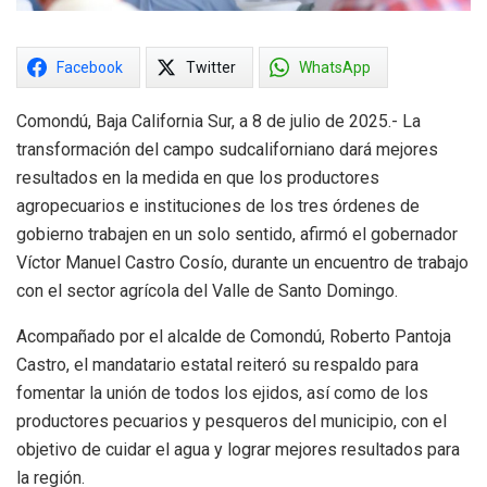
Facebook
Twitter
WhatsApp
Comondú, Baja California Sur, a 8 de julio de 2025.- La
transformación del campo sudcaliforniano dará mejores
resultados en la medida en que los productores
agropecuarios e instituciones de los tres órdenes de
gobierno trabajen en un solo sentido, afirmó el gobernador
Víctor Manuel Castro Cosío, durante un encuentro de trabajo
con el sector agrícola del Valle de Santo Domingo.
Acompañado por el alcalde de Comondú, Roberto Pantoja
Castro, el mandatario estatal reiteró su respaldo para
fomentar la unión de todos los ejidos, así como de los
productores pecuarios y pesqueros del municipio, con el
objetivo de cuidar el agua y lograr mejores resultados para
la región.