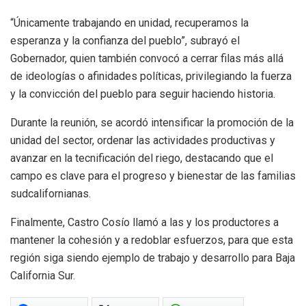
“Únicamente trabajando en unidad, recuperamos la
esperanza y la confianza del pueblo”, subrayó el
Gobernador, quien también convocó a cerrar filas más allá
de ideologías o afinidades políticas, privilegiando la fuerza
y la convicción del pueblo para seguir haciendo historia.
Durante la reunión, se acordó intensificar la promoción de la
unidad del sector, ordenar las actividades productivas y
avanzar en la tecnificación del riego, destacando que el
campo es clave para el progreso y bienestar de las familias
sudcalifornianas.
Finalmente, Castro Cosío llamó a las y los productores a
mantener la cohesión y a redoblar esfuerzos, para que esta
región siga siendo ejemplo de trabajo y desarrollo para Baja
California Sur.