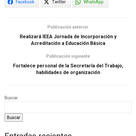
Facebook
Twitter
WhatsApp
Publicación anterior
Realizará IEEA Jornada de Incorporación y
Acreditación a Educación Básica
Publicación siguiente
Fortalece personal de la Secretaría del Trabajo,
habilidades de organización
Buscar
Buscar