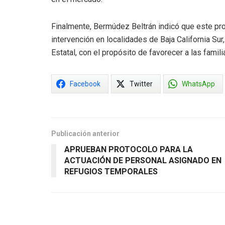
Finalmente, Bermúdez Beltrán indicó que este p
intervención en localidades de Baja California Su
Estatal, con el propósito de favorecer a las famili
Facebook
Twitter
WhatsApp
Publicación anterior
APRUEBAN PROTOCOLO PARA LA
ACTUACIÓN DE PERSONAL ASIGNADO EN
REFUGIOS TEMPORALES