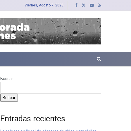
Viernes, Agosto 7, 2026
Buscar
Buscar
Entradas recientes