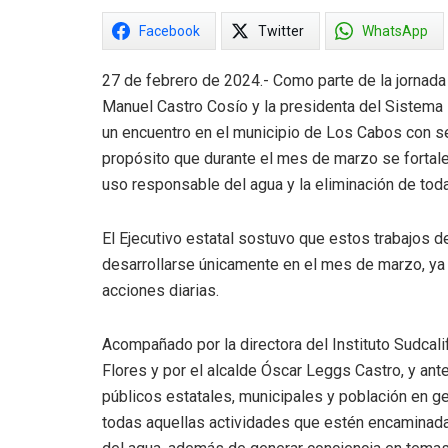
Facebook
Twitter
WhatsApp
27 de febrero de 2024.- Como parte de la jornada 
Manuel Castro Cosío y la presidenta del Sistema 
un encuentro en el municipio de Los Cabos con se
propósito que durante el mes de marzo se fortale
uso responsable del agua y la eliminación de toda
El Ejecutivo estatal sostuvo que estos trabajos 
desarrollarse únicamente en el mes de marzo, ya 
acciones diarias.
Acompañado por la directora del Instituto Sudcali
Flores y por el alcalde Óscar Leggs Castro, y an
públicos estatales, municipales y población en g
todas aquellas actividades que estén encaminada