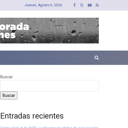
Jueves, Agosto 6, 2026
Buscar
Buscar
Entradas recientes