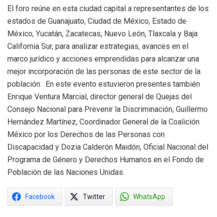
El foro reúne en esta ciudad capital a representantes de los
estados de Guanajuato, Ciudad de México, Estado de
México, Yucatán, Zacatecas, Nuevo León, Tlaxcala y Baja
California Sur, para analizar estrategias, avances en el
marco jurídico y acciones emprendidas para alcanzar una
mejor incorporación de las personas de este sector de la
población. En este evento estuvieron presentes también
Enrique Ventura Marcial, director general de Quejas del
Consejo Nacional para Prevenir la Discriminación, Guillermo
Hernández Martínez, Coordinador General de la Coalición
México por los Derechos de las Personas con
Discapacidad y Dozia Calderón Maidón, Oficial Nacional del
Programa de Género y Derechos Humanos en el Fondo de
Población de las Naciones Unidas.
Facebook
Twitter
WhatsApp