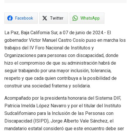
Facebook
Twitter
WhatsApp
La Paz, Baja California Sur, a 07 de junio de 2024.- El
gobernador Víctor Manuel Castro Cosío puso en marcha los
trabajos del IV Foro Nacional de Institutos y
Organizaciones para personas con discapacidad, donde
hizo el compromiso de que su administración habrá de
seguir trabajando por una mayor inclusión, tolerancia,
respeto y que cada quien contribuya a la posibilidad de
construir una sociedad fraterna y solidaria.
Acompañado por la presidenta honoraria del Sistema DIF,
Patricia Imelda López Navarro y por el titular del Instituto
Sudcaliforniano para la Inclusión de las Personas con
Discapacidad (ISIPD), Jorge Alberto Vale Sánchez, el
mandatario estatal consideró que este encuentro debe ser