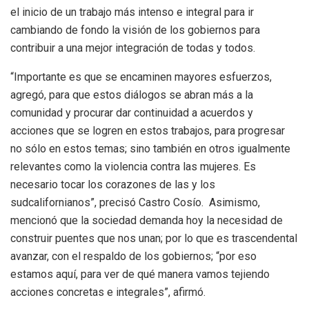
el inicio de un trabajo más intenso e integral para ir
cambiando de fondo la visión de los gobiernos para
contribuir a una mejor integración de todas y todos.
“Importante es que se encaminen mayores esfuerzos,
agregó, para que estos diálogos se abran más a la
comunidad y procurar dar continuidad a acuerdos y
acciones que se logren en estos trabajos, para progresar
no sólo en estos temas; sino también en otros igualmente
relevantes como la violencia contra las mujeres. Es
necesario tocar los corazones de las y los
sudcalifornianos”, precisó Castro Cosío. Asimismo,
mencionó que la sociedad demanda hoy la necesidad de
construir puentes que nos unan; por lo que es trascendental
avanzar, con el respaldo de los gobiernos; “por eso
estamos aquí, para ver de qué manera vamos tejiendo
acciones concretas e integrales”, afirmó.