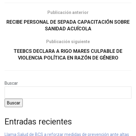
Publicación anterior
RECIBE PERSONAL DE SEPADA CAPACITACIÓN SOBRE
SANIDAD ACUÍCOLA
Publicación siguiente
TEEBCS DECLARA A RIGO MARES CULPABLE DE
VIOLENCIA POLÍTICA EN RAZÓN DE GÉNERO
Buscar
Buscar
Entradas recientes
Llama Salud de BCS a reforzar medidas de prevención ante altas