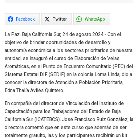
Facebook
Twitter
WhatsApp
La Paz, Baja California Sur, 24 de agosto 2024.- Con el
objetivo de brindar oportunidades de desarrollo y
autonomía económica a los sectores prioritarios de nuestra
entidad, se inauguró el curso de Elaboración de Velas
Aromáticas, en el Punto de Encuentro Comunitario (PEC) del
Sistema Estatal DIF (SEDIF) en la colonia Loma Linda, dio a
conocer la directora de Atención a Población Prioritaria,
Edna Thalía Avilés Quintero.
En compañía del director de Vinculación del Instituto de
Capacitación para los Trabajadores del Estado de Baja
California Sur (ICATEBCS), José Francisco Ruiz González; la
directora comentó que en este curso que además de ser
totalmente gratuito, las y los participantes recibirán un kit