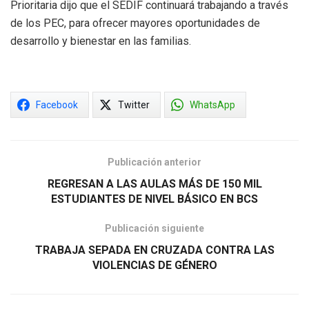
Prioritaria dijo que el SEDIF continuará trabajando a través
de los PEC, para ofrecer mayores oportunidades de
desarrollo y bienestar en las familias.
Facebook
Twitter
WhatsApp
Publicación anterior
REGRESAN A LAS AULAS MÁS DE 150 MIL
ESTUDIANTES DE NIVEL BÁSICO EN BCS
Publicación siguiente
TRABAJA SEPADA EN CRUZADA CONTRA LAS
VIOLENCIAS DE GÉNERO