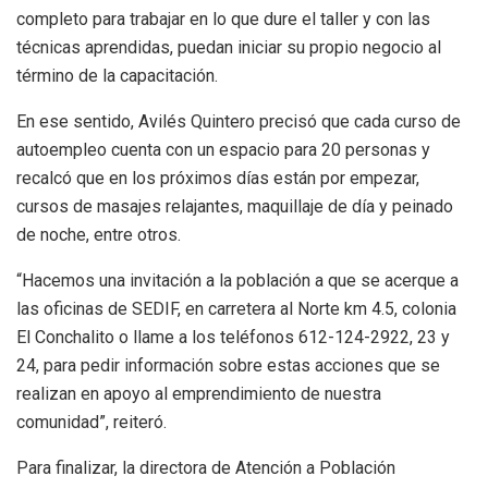
completo para trabajar en lo que dure el taller y con las
técnicas aprendidas, puedan iniciar su propio negocio al
término de la capacitación.
En ese sentido, Avilés Quintero precisó que cada curso de
autoempleo cuenta con un espacio para 20 personas y
recalcó que en los próximos días están por empezar,
cursos de masajes relajantes, maquillaje de día y peinado
de noche, entre otros.
“Hacemos una invitación a la población a que se acerque a
las oficinas de SEDIF, en carretera al Norte km 4.5, colonia
El Conchalito o llame a los teléfonos 612-124-2922, 23 y
24, para pedir información sobre estas acciones que se
realizan en apoyo al emprendimiento de nuestra
comunidad”, reiteró.
Para finalizar, la directora de Atención a Población