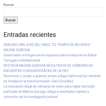
Buscar
Buscar
Entradas recientes
GRACIAS SAN JOSÉ DEL CABO, “ES TIEMPO DE MUJERES”:
MILENA QUIROGA
Gobernador entrega nuevos espacios para el deporte en Bahía
Tortugas e Isla Natividad
DESTACA MILENA QUIROGA RESULTADOS DE GOBIERNO EN
ENCUENTRO CON BURÓCRATAS DE LA PAZ
Reconocer y cuidar a quienes sirven a Baja California Sur también
es fortalecer la transformación: Saúl González
La colocación ilegal de cámaras de video para vigilar domicilio
particular de Milena Quiroga, obliga a resultados rápidos y
concretos de la investigación judicial