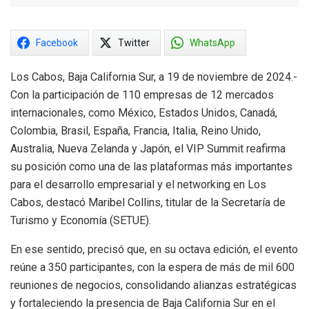
Facebook
Twitter
WhatsApp
Los Cabos, Baja California Sur, a 19 de noviembre de 2024.-
Con la participación de 110 empresas de 12 mercados
internacionales, como México, Estados Unidos, Canadá,
Colombia, Brasil, España, Francia, Italia, Reino Unido,
Australia, Nueva Zelanda y Japón, el VIP Summit reafirma
su posición como una de las plataformas más importantes
para el desarrollo empresarial y el networking en Los
Cabos, destacó Maribel Collins, titular de la Secretaría de
Turismo y Economía (SETUE).
En ese sentido, precisó que, en su octava edición, el evento
reúne a 350 participantes, con la espera de más de mil 600
reuniones de negocios, consolidando alianzas estratégicas
y fortaleciendo la presencia de Baja California Sur en el