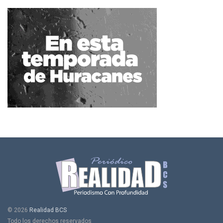
© 2026
Realidad BCS
Todo los derechos reservados