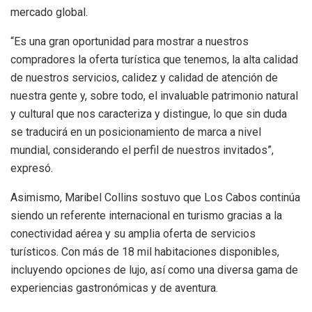
mercado global.
“Es una gran oportunidad para mostrar a nuestros
compradores la oferta turística que tenemos, la alta calidad
de nuestros servicios, calidez y calidad de atención de
nuestra gente y, sobre todo, el invaluable patrimonio natural
y cultural que nos caracteriza y distingue, lo que sin duda
se traducirá en un posicionamiento de marca a nivel
mundial, considerando el perfil de nuestros invitados”,
expresó.
Asimismo, Maribel Collins sostuvo que Los Cabos continúa
siendo un referente internacional en turismo gracias a la
conectividad aérea y su amplia oferta de servicios
turísticos. Con más de 18 mil habitaciones disponibles,
incluyendo opciones de lujo, así como una diversa gama de
experiencias gastronómicas y de aventura.