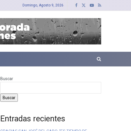
Domingo, Agosto 9, 2026
Buscar
Buscar
Entradas recientes