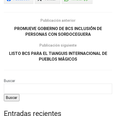
Publicación anterior
PROMUEVE GOBIERNO DE BCS INCLUSIÓN DE
PERSONAS CON SORDOCEGUERA
Publicación siguiente
LISTO BCS PARA EL TIANGUIS INTERNACIONAL DE
PUEBLOS MÁGICOS
Buscar
Buscar
Entradas recientes