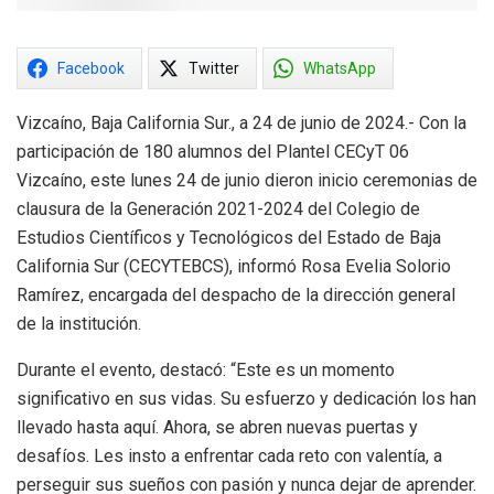
Facebook
Twitter
WhatsApp
Vizcaíno, Baja California Sur., a 24 de junio de 2024.- Con la
participación de 180 alumnos del Plantel CECyT 06
Vizcaíno, este lunes 24 de junio dieron inicio ceremonias de
clausura de la Generación 2021-2024 del Colegio de
Estudios Científicos y Tecnológicos del Estado de Baja
California Sur (CECYTEBCS), informó Rosa Evelia Solorio
Ramírez, encargada del despacho de la dirección general
de la institución.
Durante el evento, destacó: “Este es un momento
significativo en sus vidas. Su esfuerzo y dedicación los han
llevado hasta aquí. Ahora, se abren nuevas puertas y
desafíos. Les insto a enfrentar cada reto con valentía, a
perseguir sus sueños con pasión y nunca dejar de aprender.