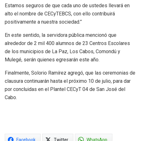
Estamos seguros de que cada uno de ustedes llevará en
alto el nombre de CECyTEBCS, con ello contribuirá
positivamente a nuestra sociedad.”
En este sentido, la servidora pública mencionó que
alrededor de 2 mil 400 alumnos de 23 Centros Escolares
de los municipios de La Paz, Los Cabos, Comondú y
Mulegé, serán quienes egresarán este año.
Finalmente, Solorio Ramírez agregó, que las ceremonias de
clausura continuarán hasta el próximo 10 de julio, para dar
por concluidas en el Plantel CECyT 04 de San José del
Cabo.
Facebook
Twitter
WhatsApp