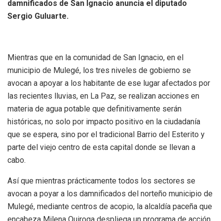
damnificados de San Ignacio anuncia el diputado
Sergio Guluarte.
Mientras que en la comunidad de San Ignacio, en el
municipio de Mulegé, los tres niveles de gobierno se
avocan a apoyar a los habitante de ese lugar afectados por
las recientes lluvias, en La Paz, se realizan acciones en
materia de agua potable que definitivamente serán
históricas, no solo por impacto positivo en la ciudadanía
que se espera, sino por el tradicional Barrio del Esterito y
parte del viejo centro de esta capital donde se llevan a
cabo.
Así que mientras prácticamente todos los sectores se
avocan a poyar a los damnificados del norteño municipio de
Mulegé, mediante centros de acopio, la alcaldía paceña que
encabeza Milena Quiroga despliega un programa de acción