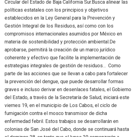
Circular del Estado de Baja California Sur.Busca alinear las
políticas estatales con los principios y objetivos
establecidos en la Ley General para la Prevención y
Gestión Integral de los Residuos, así como con los
compromisos internacionales asumidos por México en
materia de sostenibilidad y protección ambiental.De
aprobarse, permitirá la creación de un marco jurídico
coherente y efectivo que facilite la implementación de
estrategias integrales de gestión de residuos… Como
parte de las acciones que se llevan a cabo para fortalecer
la prevención del dengue, que puede desarrollar formas
graves e incluso derivar en desenlaces fatales, el Gobierno
del Estado, a través de la Secretaría de Salud, iniciará este
viernes 19, en el municipio de Los Cabos, el ciclo de
fumigación contra el mosco transmisor de dicha
enfermedad febril. Estos trabajos se desarrollarán en
colonias de San José del Cabo, donde se continuará hasta