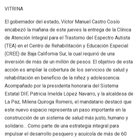
VITRINA
El gobernador del estado, Víctor Manuel Castro Cosío
encabezó la mañana de este jueves la entrega de la Clínica
de Atención Integral para el Trastorno del Espectro Autista
(TEA) en el Centro de Rehabilitación y Educación Especial
(CREE) de Baja California Sur, la cual requirió de una
inversión de más de un millón de pesos. El objetivo de esta
acción es ampliar la cobertura de los servicios de salud y
rehabilitación en beneficio de la niñez y adolescencia.
Acompañado por la presidenta honoraria del Sistema
Estatal DIF, Patricia Imelda López Navarro, y la alcaldesa de
La Paz, Milena Quiroga Romero, el mandatario destacó que
este nuevo espacio representa un paso importante en la
construcción de un sistema de salud más justo, humano y
solidario… Como parte de una estrategia integral para
impulsar el desarrollo pesquero y acuícola de más de 60