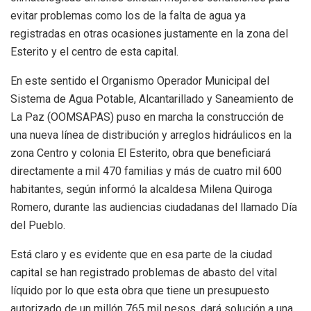
evitar problemas como los de la falta de agua ya
registradas en otras ocasiones justamente en la zona del
Esterito y el centro de esta capital.
En este sentido el Organismo Operador Municipal del
Sistema de Agua Potable, Alcantarillado y Saneamiento de
La Paz (OOMSAPAS) puso en marcha la construcción de
una nueva línea de distribución y arreglos hidráulicos en la
zona Centro y colonia El Esterito, obra que beneficiará
directamente a mil 470 familias y más de cuatro mil 600
habitantes, según informó la alcaldesa Milena Quiroga
Romero, durante las audiencias ciudadanas del llamado Día
del Pueblo.
Está claro y es evidente que en esa parte de la ciudad
capital se han registrado problemas de abasto del vital
líquido por lo que esta obra que tiene un presupuesto
autorizado de un millón 765 mil pesos, dará solución a una