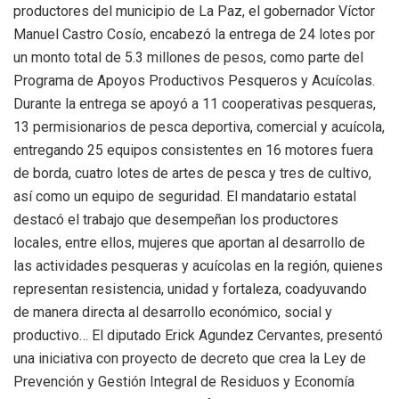
productores del municipio de La Paz, el gobernador Víctor
Manuel Castro Cosío, encabezó la entrega de 24 lotes por
un monto total de 5.3 millones de pesos, como parte del
Programa de Apoyos Productivos Pesqueros y Acuícolas.
Durante la entrega se apoyó a 11 cooperativas pesqueras,
13 permisionarios de pesca deportiva, comercial y acuícola,
entregando 25 equipos consistentes en 16 motores fuera
de borda, cuatro lotes de artes de pesca y tres de cultivo,
así como un equipo de seguridad. El mandatario estatal
destacó el trabajo que desempeñan los productores
locales, entre ellos, mujeres que aportan al desarrollo de
las actividades pesqueras y acuícolas en la región, quienes
representan resistencia, unidad y fortaleza, coadyuvando
de manera directa al desarrollo económico, social y
productivo… El diputado Erick Agundez Cervantes, presentó
una iniciativa con proyecto de decreto que crea la Ley de
Prevención y Gestión Integral de Residuos y Economía