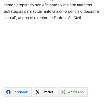
hemos preparado son eficientes y mejorar nuestras
estrategias para actuar ante una emergencia o desastre
natural”, afirmó el director de Protección Civil…
Facebook
Twitter
WhatsApp