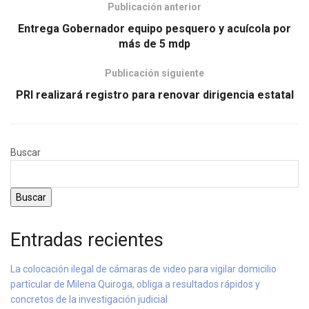
Publicación anterior
Entrega Gobernador equipo pesquero y acuícola por
más de 5 mdp
Publicación siguiente
PRI realizará registro para renovar dirigencia estatal
Buscar
Buscar
Entradas recientes
La colocación ilegal de cámaras de video para vigilar domicilio
particular de Milena Quiroga, obliga a resultados rápidos y
concretos de la investigación judicial