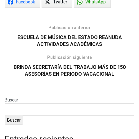
Facebook
Twitter
WhatsApp
Publicación anterior
ESCUELA DE MÚSICA DEL ESTADO REANUDA
ACTIVIDADES ACADÉMICAS
Publicación siguiente
BRINDA SECRETARÍA DEL TRABAJO MÁS DE 150
ASESORÍAS EN PERIODO VACACIONAL
Buscar
Buscar