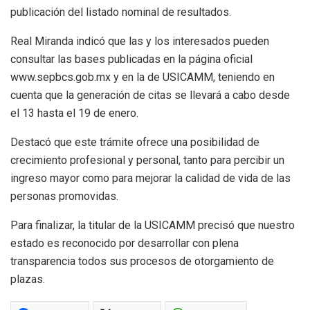
publicación del listado nominal de resultados.
Real Miranda indicó que las y los interesados pueden
consultar las bases publicadas en la página oficial
www.sepbcs.gob.mx y en la de USICAMM, teniendo en
cuenta que la generación de citas se llevará a cabo desde
el 13 hasta el 19 de enero.
Destacó que este trámite ofrece una posibilidad de
crecimiento profesional y personal, tanto para percibir un
ingreso mayor como para mejorar la calidad de vida de las
personas promovidas.
Para finalizar, la titular de la USICAMM precisó que nuestro
estado es reconocido por desarrollar con plena
transparencia todos sus procesos de otorgamiento de
plazas.