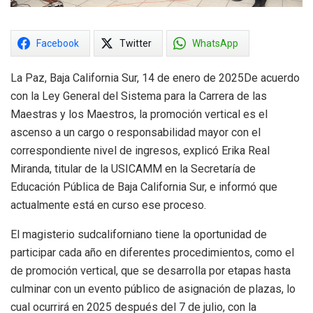
Facebook
Twitter
WhatsApp
La Paz, Baja California Sur, 14 de enero de 2025De acuerdo
con la Ley General del Sistema para la Carrera de las
Maestras y los Maestros, la promoción vertical es el
ascenso a un cargo o responsabilidad mayor con el
correspondiente nivel de ingresos, explicó Erika Real
Miranda, titular de la USICAMM en la Secretaría de
Educación Pública de Baja California Sur, e informó que
actualmente está en curso ese proceso.
El magisterio sudcaliforniano tiene la oportunidad de
participar cada año en diferentes procedimientos, como el
de promoción vertical, que se desarrolla por etapas hasta
culminar con un evento público de asignación de plazas, lo
cual ocurrirá en 2025 después del 7 de julio, con la