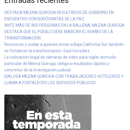
Entradas recientes
DESTACA MILENA QUIROGA RESULTADOS DE GOBIERNO EN
ENCUENTRO CON BURÓCRATAS DE LA PAZ
ANTE MÁS DE 800 PERSONAS EN LA BALLENA, MILENA QUIROGA
DESTACA QUE EL PUEBLO DEBE MARCAR EL RUMBO DE LA
TRANSFORMACIÓN
Reconocer y cuidar a quienes sirven a Baja California Sur también
es fortalecer la transformación: Saúl González
La colocación ilegal de cámaras de video para vigilar domicilio
particular de Milena Quiroga, obliga a resultados rápidos y
concretos de la investigación judicial
DIALOGA MILENA QUIROGA CON TRABAJADORES HOTELEROS Y
LLAMA A FORTALECER LOS SERVICIOS PÚBLICOS