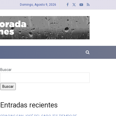
Domingo, Agosto 9, 2026
Buscar
Buscar
Entradas recientes