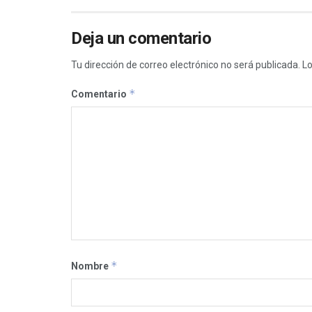
Deja un comentario
Tu dirección de correo electrónico no será publicada.
Lo
*
Comentario
*
Nombre