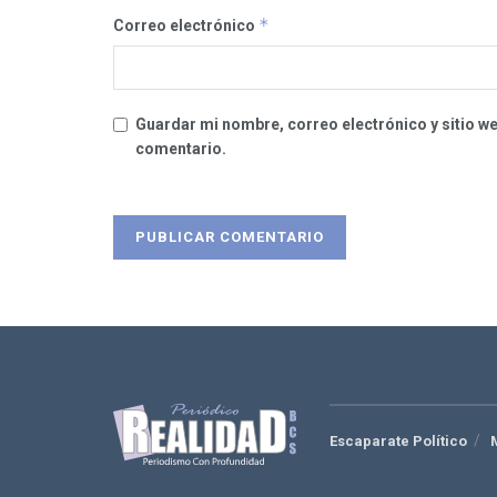
*
Correo electrónico
Guardar mi nombre, correo electrónico y sitio w
comentario.
Escaparate Político