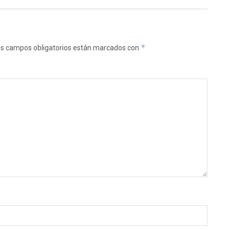
*
s campos obligatorios están marcados con