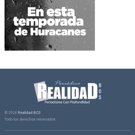
© 2026
Realidad BCS
Todo los derechos reservados