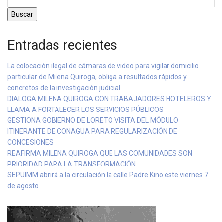
Buscar
Entradas recientes
La colocación ilegal de cámaras de video para vigilar domicilio
particular de Milena Quiroga, obliga a resultados rápidos y
concretos de la investigación judicial
DIALOGA MILENA QUIROGA CON TRABAJADORES HOTELEROS Y
LLAMA A FORTALECER LOS SERVICIOS PÚBLICOS
GESTIONA GOBIERNO DE LORETO VISITA DEL MÓDULO
ITINERANTE DE CONAGUA PARA REGULARIZACIÓN DE
CONCESIONES
REAFIRMA MILENA QUIROGA QUE LAS COMUNIDADES SON
PRIORIDAD PARA LA TRANSFORMACIÓN
SEPUIMM abrirá a la circulación la calle Padre Kino este viernes 7
de agosto