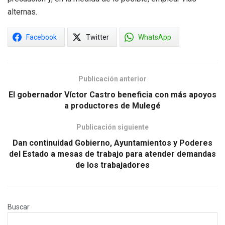
alternas.
Facebook
Twitter
WhatsApp
Publicación anterior
El gobernador Víctor Castro beneficia con más apoyos
a productores de Mulegé
Publicación siguiente
Dan continuidad Gobierno, Ayuntamientos y Poderes
del Estado a mesas de trabajo para atender demandas
de los trabajadores
Buscar