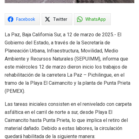
Facebook
Twitter
WhatsApp
La Paz, Baja California Sur, a 12 de marzo de 2025.- El
Gobierno del Estado, a través de la Secretaría de
Planeación Urbana, Infraestructura, Movilidad, Medio
Ambiente y Recursos Naturales (SEPUIMM), informa que
este miércoles 12 de marzo dieron inicio los trabajos de
rehabilitación de la carretera La Paz – Pichilingue, en el
tramo de la Playa El Caimancito y la planta de Punta Prieta
(PEMEX).
Las tareas iniciales consisten en el renivelado con carpeta
asfáltica en el carril de norte a sur, desde Playa El
Caimancito hasta Punta Prieta, lo que implica el retiro del
material dañado. Debido a estas labores, la circulación
quedará habilitada de la siguiente manera: