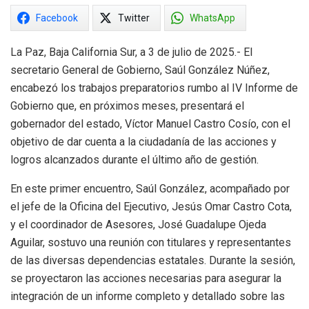
Facebook
Twitter
WhatsApp
La Paz, Baja California Sur, a 3 de julio de 2025.- El
secretario General de Gobierno, Saúl González Núñez,
encabezó los trabajos preparatorios rumbo al IV Informe de
Gobierno que, en próximos meses, presentará el
gobernador del estado, Víctor Manuel Castro Cosío, con el
objetivo de dar cuenta a la ciudadanía de las acciones y
logros alcanzados durante el último año de gestión.
En este primer encuentro, Saúl González, acompañado por
el jefe de la Oficina del Ejecutivo, Jesús Omar Castro Cota,
y el coordinador de Asesores, José Guadalupe Ojeda
Aguilar, sostuvo una reunión con titulares y representantes
de las diversas dependencias estatales. Durante la sesión,
se proyectaron las acciones necesarias para asegurar la
integración de un informe completo y detallado sobre las