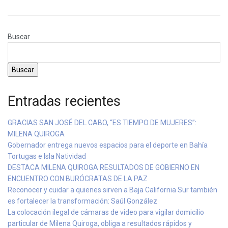
Buscar
Buscar
Entradas recientes
GRACIAS SAN JOSÉ DEL CABO, “ES TIEMPO DE MUJERES”:
MILENA QUIROGA
Gobernador entrega nuevos espacios para el deporte en Bahía
Tortugas e Isla Natividad
DESTACA MILENA QUIROGA RESULTADOS DE GOBIERNO EN
ENCUENTRO CON BURÓCRATAS DE LA PAZ
Reconocer y cuidar a quienes sirven a Baja California Sur también
es fortalecer la transformación: Saúl González
La colocación ilegal de cámaras de video para vigilar domicilio
particular de Milena Quiroga, obliga a resultados rápidos y