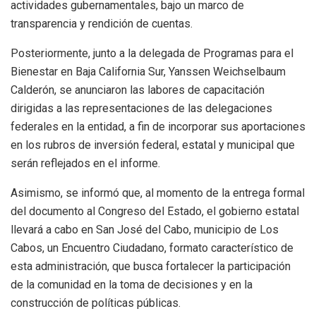
actividades gubernamentales, bajo un marco de
transparencia y rendición de cuentas.
Posteriormente, junto a la delegada de Programas para el
Bienestar en Baja California Sur, Yanssen Weichselbaum
Calderón, se anunciaron las labores de capacitación
dirigidas a las representaciones de las delegaciones
federales en la entidad, a fin de incorporar sus aportaciones
en los rubros de inversión federal, estatal y municipal que
serán reflejados en el informe.
Asimismo, se informó que, al momento de la entrega formal
del documento al Congreso del Estado, el gobierno estatal
llevará a cabo en San José del Cabo, municipio de Los
Cabos, un Encuentro Ciudadano, formato característico de
esta administración, que busca fortalecer la participación
de la comunidad en la toma de decisiones y en la
construcción de políticas públicas.