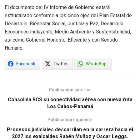
El documento del IV Informe de Gobierno estará
estructurado conforme a los cinco ejes del Plan Estatal de
Desarrollo: Bienestar Social, Justicia y Paz, Desarrollo
Económico Incluyente, Medio Ambiente y Sustentabilidad,
así como Gobierno Honesto, Eficiente y con Sentido
Humano.
Facebook
Twitter
WhatsApp
Publicación anterior
Consolida BCS su conectividad aérea con nueva ruta
Los Cabos-Panamá
Publicación siguiente
Procesos judiciales descarrilan en la carrera hacia el
2027 los exalcaldes Rubén Muñoz y Oscar Leggs.