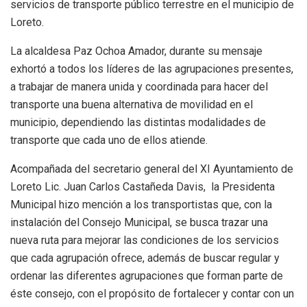
servicios de transporte público terrestre en el municipio de
Loreto.
La alcaldesa Paz Ochoa Amador, durante su mensaje
exhortó a todos los líderes de las agrupaciones presentes,
a trabajar de manera unida y coordinada para hacer del
transporte una buena alternativa de movilidad en el
municipio, dependiendo las distintas modalidades de
transporte que cada uno de ellos atiende.
Acompañada del secretario general del XI Ayuntamiento de
Loreto Lic. Juan Carlos Castañeda Davis, la Presidenta
Municipal hizo mención a los transportistas que, con la
instalación del Consejo Municipal, se busca trazar una
nueva ruta para mejorar las condiciones de los servicios
que cada agrupación ofrece, además de buscar regular y
ordenar las diferentes agrupaciones que forman parte de
éste consejo, con el propósito de fortalecer y contar con un