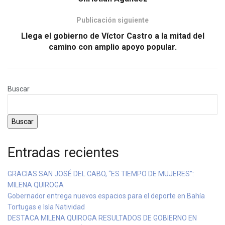
Publicación siguiente
Llega el gobierno de Víctor Castro a la mitad del
camino con amplio apoyo popular.
Buscar
Buscar
Entradas recientes
GRACIAS SAN JOSÉ DEL CABO, “ES TIEMPO DE MUJERES”:
MILENA QUIROGA
Gobernador entrega nuevos espacios para el deporte en Bahía
Tortugas e Isla Natividad
DESTACA MILENA QUIROGA RESULTADOS DE GOBIERNO EN