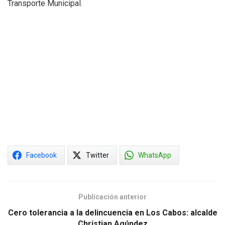
Transporte Municipal.
Facebook
Twitter
WhatsApp
Publicación anterior
Cero tolerancia a la delincuencia en Los Cabos: alcalde
Christian Agúndez