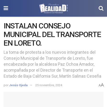
INSTALAN CONSEJO
MUNICIPAL DEL TRANSPORTE
EN LORETO.
La toma de protesta a los nuevos integrantes del
Consejo Municipal de Transporte de Loreto, fue
encabezada por la alcaldesa Paz Ochoa Amador,
acompañada por el Director de Transporte en el
Estado de Baja California Sur, Martín Salinas Ceseña
A
por
Jesús Ojeda
25 noviembre, 2024
A