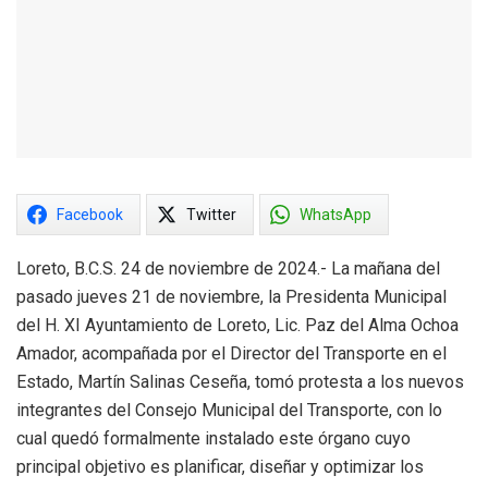
Facebook
Twitter
WhatsApp
Loreto, B.C.S. 24 de noviembre de 2024.- La mañana del
pasado jueves 21 de noviembre, la Presidenta Municipal
del H. XI Ayuntamiento de Loreto, Lic. Paz del Alma Ochoa
Amador, acompañada por el Director del Transporte en el
Estado, Martín Salinas Ceseña, tomó protesta a los nuevos
integrantes del Consejo Municipal del Transporte, con lo
cual quedó formalmente instalado este órgano cuyo
principal objetivo es planificar, diseñar y optimizar los