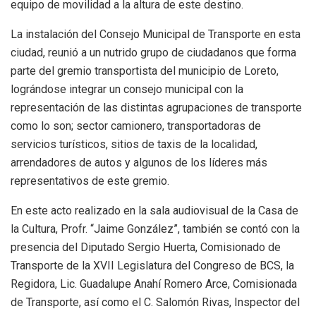
equipo de movilidad a la altura de este destino.
La instalación del Consejo Municipal de Transporte en esta
ciudad, reunió a un nutrido grupo de ciudadanos que forma
parte del gremio transportista del municipio de Loreto,
lográndose integrar un consejo municipal con la
representación de las distintas agrupaciones de transporte
como lo son; sector camionero, transportadoras de
servicios turísticos, sitios de taxis de la localidad,
arrendadores de autos y algunos de los líderes más
representativos de este gremio.
En este acto realizado en la sala audiovisual de la Casa de
la Cultura, Profr. “Jaime González”, también se contó con la
presencia del Diputado Sergio Huerta, Comisionado de
Transporte de la XVII Legislatura del Congreso de BCS, la
Regidora, Lic. Guadalupe Anahí Romero Arce, Comisionada
de Transporte, así como el C. Salomón Rivas, Inspector del