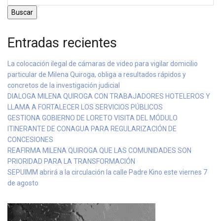
Buscar
Entradas recientes
La colocación ilegal de cámaras de video para vigilar domicilio
particular de Milena Quiroga, obliga a resultados rápidos y
concretos de la investigación judicial
DIALOGA MILENA QUIROGA CON TRABAJADORES HOTELEROS Y
LLAMA A FORTALECER LOS SERVICIOS PÚBLICOS
GESTIONA GOBIERNO DE LORETO VISITA DEL MÓDULO
ITINERANTE DE CONAGUA PARA REGULARIZACIÓN DE
CONCESIONES
REAFIRMA MILENA QUIROGA QUE LAS COMUNIDADES SON
PRIORIDAD PARA LA TRANSFORMACIÓN
SEPUIMM abrirá a la circulación la calle Padre Kino este viernes 7
de agosto