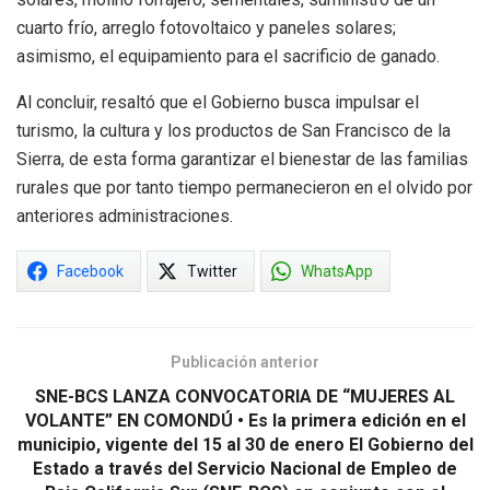
cuarto frío, arreglo fotovoltaico y paneles solares;
asimismo, el equipamiento para el sacrificio de ganado.
Al concluir, resaltó que el Gobierno busca impulsar el
turismo, la cultura y los productos de San Francisco de la
Sierra, de esta forma garantizar el bienestar de las familias
rurales que por tanto tiempo permanecieron en el olvido por
anteriores administraciones.
Facebook
Twitter
WhatsApp
Publicación anterior
SNE-BCS LANZA CONVOCATORIA DE “MUJERES AL
VOLANTE” EN COMONDÚ • Es la primera edición en el
municipio, vigente del 15 al 30 de enero El Gobierno del
Estado a través del Servicio Nacional de Empleo de