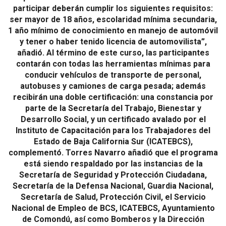
participar deberán cumplir los siguientes requisitos:
ser mayor de 18 años, escolaridad mínima secundaria,
1 año mínimo de conocimiento en manejo de automóvil
y tener o haber tenido licencia de automovilista”,
añadió. Al término de este curso, las participantes
contarán con todas las herramientas mínimas para
conducir vehículos de transporte de personal,
autobuses y camiones de carga pesada; además
recibirán una doble certificación: una constancia por
parte de la Secretaría del Trabajo, Bienestar y
Desarrollo Social, y un certificado avalado por el
Instituto de Capacitación para los Trabajadores del
Estado de Baja California Sur (ICATEBCS),
complementó. Torres Navarro añadió que el programa
está siendo respaldado por las instancias de la
Secretaría de Seguridad y Protección Ciudadana,
Secretaría de la Defensa Nacional, Guardia Nacional,
Secretaría de Salud, Protección Civil, el Servicio
Nacional de Empleo de BCS, ICATEBCS, Ayuntamiento
de Comondú, así como Bomberos y la Dirección