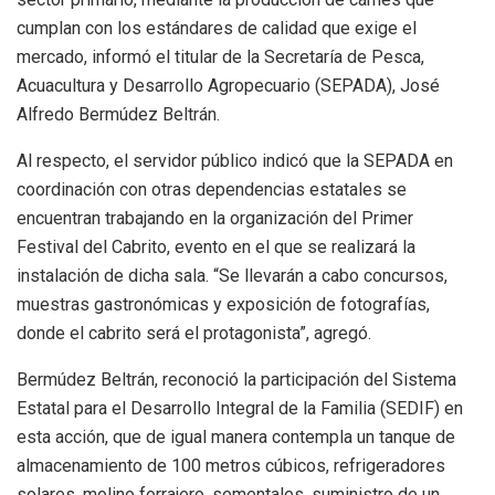
cumplan con los estándares de calidad que exige el
mercado, informó el titular de la Secretaría de Pesca,
Acuacultura y Desarrollo Agropecuario (SEPADA), José
Alfredo Bermúdez Beltrán.
Al respecto, el servidor público indicó que la SEPADA en
coordinación con otras dependencias estatales se
encuentran trabajando en la organización del Primer
Festival del Cabrito, evento en el que se realizará la
instalación de dicha sala. “Se llevarán a cabo concursos,
muestras gastronómicas y exposición de fotografías,
donde el cabrito será el protagonista”, agregó.
Bermúdez Beltrán, reconoció la participación del Sistema
Estatal para el Desarrollo Integral de la Familia (SEDIF) en
esta acción, que de igual manera contempla un tanque de
almacenamiento de 100 metros cúbicos, refrigeradores
solares, molino forrajero, sementales, suministro de un