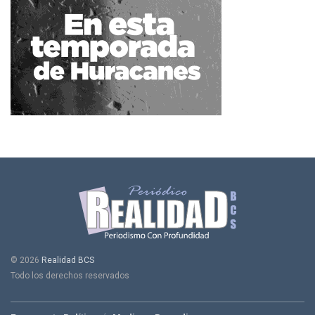
© 2026
Realidad BCS
Todo los derechos reservados