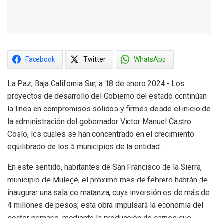
Facebook
Twitter
WhatsApp
La Paz, Baja California Sur, a 18 de enero 2024.- Los
proyectos de desarrollo del Gobierno del estado continúan
la línea en compromisos sólidos y firmes desde el inicio de
la administración del gobernador Víctor Manuel Castro
Cosío, los cuales se han concentrado en el crecimiento
equilibrado de los 5 municipios de la entidad.
En este sentido, habitantes de San Francisco de la Sierra,
municipio de Mulegé, el próximo mes de febrero habrán de
inaugurar una sala de matanza, cuya inversión es de más de
4 millones de pesos; esta obra impulsará la economía del
sector primario, mediante la producción de carnes que