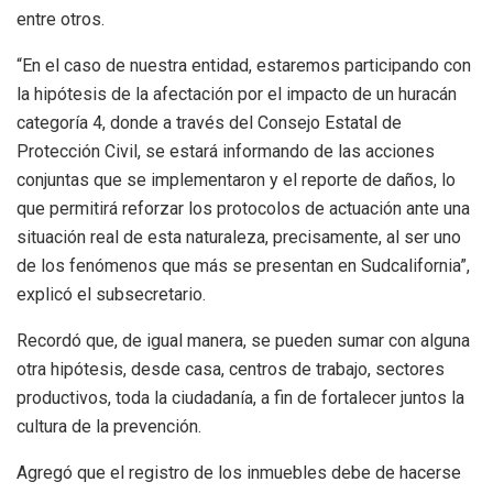
entre otros.
“En el caso de nuestra entidad, estaremos participando con
la hipótesis de la afectación por el impacto de un huracán
categoría 4, donde a través del Consejo Estatal de
Protección Civil, se estará informando de las acciones
conjuntas que se implementaron y el reporte de daños, lo
que permitirá reforzar los protocolos de actuación ante una
situación real de esta naturaleza, precisamente, al ser uno
de los fenómenos que más se presentan en Sudcalifornia”,
explicó el subsecretario.
Recordó que, de igual manera, se pueden sumar con alguna
otra hipótesis, desde casa, centros de trabajo, sectores
productivos, toda la ciudadanía, a fin de fortalecer juntos la
cultura de la prevención.
Agregó que el registro de los inmuebles debe de hacerse