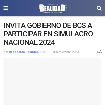
INVITA GOBIERNO DE BCS A
PARTICIPAR EN SIMULACRO
NACIONAL 2024
A
por
Redacción Realidad BCS
8 septiembre, 2024
A