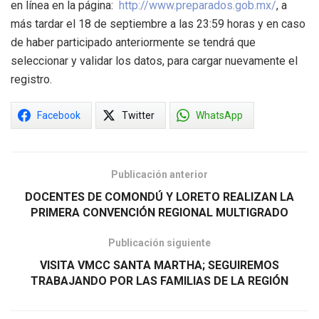
en línea en la página:
http://www.preparados.gob.mx/
, a
más tardar el 18 de septiembre a las 23:59 horas y en caso
de haber participado anteriormente se tendrá que
seleccionar y validar los datos, para cargar nuevamente el
registro.
Facebook
Twitter
WhatsApp
Publicación anterior
DOCENTES DE COMONDÚ Y LORETO REALIZAN LA
PRIMERA CONVENCIÓN REGIONAL MULTIGRADO
Publicación siguiente
VISITA VMCC SANTA MARTHA; SEGUIREMOS
TRABAJANDO POR LAS FAMILIAS DE LA REGIÓN