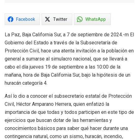
Facebook
Twitter
WhatsApp
La Paz, Baja California Sur, a 7 de septiembre de 2024.-m El
Gobierno del Estado a través de la Subsecretaría de
Protección Civil, hace una atenta invitación a la población en
general a sumarse al simulacro nacional, que se llevará a
cabo el día jueves 19 de septiembre a las 10:00 de la
mañana, hora de Baja California Sur, bajo la hipótesis de un
huracán categoría 4.
Así lo dio a conocer el subsecretario estatal de Protección
Civil, Héctor Amparano Herrera, quien enfatizó la
importancia de que todas y todos participen en este tipo de
ejercicios que buscan dotar de las herramientas y
conocimientos básicos para saber qué hacer durante una
contingencia natural, como un sismo, huracán, incendio,