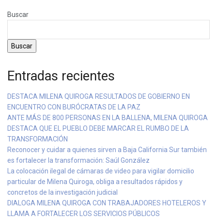
Buscar
Buscar
Entradas recientes
DESTACA MILENA QUIROGA RESULTADOS DE GOBIERNO EN
ENCUENTRO CON BURÓCRATAS DE LA PAZ
ANTE MÁS DE 800 PERSONAS EN LA BALLENA, MILENA QUIROGA
DESTACA QUE EL PUEBLO DEBE MARCAR EL RUMBO DE LA
TRANSFORMACIÓN
Reconocer y cuidar a quienes sirven a Baja California Sur también
es fortalecer la transformación: Saúl González
La colocación ilegal de cámaras de video para vigilar domicilio
particular de Milena Quiroga, obliga a resultados rápidos y
concretos de la investigación judicial
DIALOGA MILENA QUIROGA CON TRABAJADORES HOTELEROS Y
LLAMA A FORTALECER LOS SERVICIOS PÚBLICOS