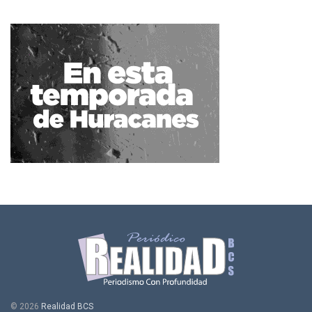
© 2026
Realidad BCS