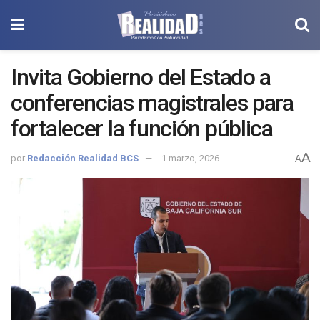
Invita Gobierno del Estado a
conferencias magistrales para
fortalecer la función pública
A
por
Redacción Realidad BCS
1 marzo, 2026
A