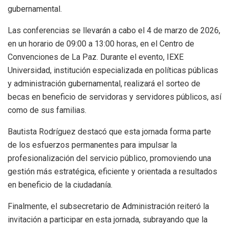
gubernamental.
Las conferencias se llevarán a cabo el 4 de marzo de 2026,
en un horario de 09:00 a 13:00 horas, en el Centro de
Convenciones de La Paz. Durante el evento, IEXE
Universidad, institución especializada en políticas públicas
y administración gubernamental, realizará el sorteo de
becas en beneficio de servidoras y servidores públicos, así
como de sus familias.
Bautista Rodríguez destacó que esta jornada forma parte
de los esfuerzos permanentes para impulsar la
profesionalización del servicio público, promoviendo una
gestión más estratégica, eficiente y orientada a resultados
en beneficio de la ciudadanía.
Finalmente, el subsecretario de Administración reiteró la
invitación a participar en esta jornada, subrayando que la