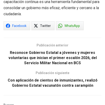
capacitación continua es una herramienta fundamental para
consolidar un gobierno más eficaz, eficiente y cercano a la
ciudadanía.
Facebook
Twitter
WhatsApp
Publicación anterior
Reconoce Gobierno Estatal a jóvenes y mujeres
voluntarias que inician el primer escalón 2026, del
Servicio Militar Nacional en BCS
Publicación siguiente
Con aplicación de cientos de inmunizantes, realizó
Gobierno Estatal vacunatón contra sarampión
Buscar