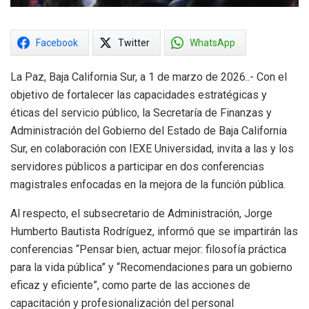
Facebook
Twitter
WhatsApp
La Paz, Baja California Sur, a 1 de marzo de 2026..- Con el
objetivo de fortalecer las capacidades estratégicas y
éticas del servicio público, la Secretaría de Finanzas y
Administración del Gobierno del Estado de Baja California
Sur, en colaboración con IEXE Universidad, invita a las y los
servidores públicos a participar en dos conferencias
magistrales enfocadas en la mejora de la función pública.
Al respecto, el subsecretario de Administración, Jorge
Humberto Bautista Rodríguez, informó que se impartirán las
conferencias “Pensar bien, actuar mejor: filosofía práctica
para la vida pública” y “Recomendaciones para un gobierno
eficaz y eficiente”, como parte de las acciones de
capacitación y profesionalización del personal