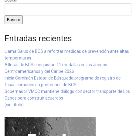
Buscar
Entradas recientes
Llama Salud de BCS a reforzar medidas de prevención ante altas
temperaturas
Atletas de BCS conquistan 11 medallas en los Juegos
Centroamericanos y del Caribe 2026
Inicia Comisión Estatal de Búsqueda programa de registro de
fosas comunes en panteones de BCS
Gobernador VMCC mantiene diálogo con sector transporte de Los
Cabos para construir acuerdos
(sin título)